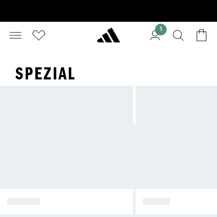
1
SPEZIAL
SPEZIAL
SAMBA