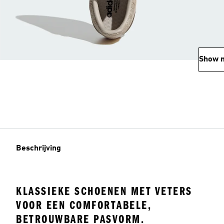
Show 
Beschrijving
KLASSIEKE SCHOENEN MET VETERS
VOOR EEN COMFORTABELE,
BETROUWBARE PASVORM.