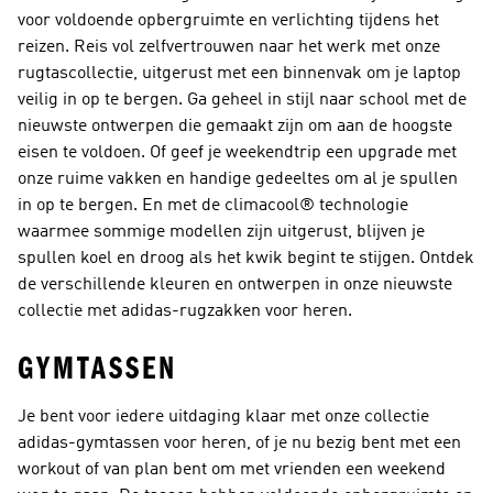
voor voldoende opbergruimte en verlichting tijdens het
reizen. Reis vol zelfvertrouwen naar het werk met onze
rugtascollectie, uitgerust met een binnenvak om je laptop
veilig in op te bergen. Ga geheel in stijl naar school met de
nieuwste ontwerpen die gemaakt zijn om aan de hoogste
eisen te voldoen. Of geef je weekendtrip een upgrade met
onze ruime vakken en handige gedeeltes om al je spullen
in op te bergen. En met de climacool® technologie
waarmee sommige modellen zijn uitgerust, blijven je
spullen koel en droog als het kwik begint te stijgen. Ontdek
de verschillende kleuren en ontwerpen in onze nieuwste
collectie met adidas-rugzakken voor heren.
GYMTASSEN
Je bent voor iedere uitdaging klaar met onze collectie
adidas-gymtassen voor heren, of je nu bezig bent met een
workout of van plan bent om met vrienden een weekend