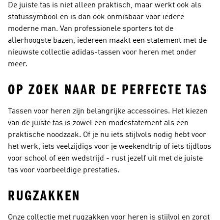
De juiste tas is niet alleen praktisch, maar werkt ook als
statussymbool en is dan ook onmisbaar voor iedere
moderne man. Van professionele sporters tot de
allerhoogste bazen, iedereen maakt een statement met de
nieuwste collectie adidas-tassen voor heren met onder
meer.
OP ZOEK NAAR DE PERFECTE TAS
Tassen voor heren zijn belangrijke accessoires. Het kiezen
van de juiste tas is zowel een modestatement als een
praktische noodzaak. Of je nu iets stijlvols nodig hebt voor
het werk, iets veelzijdigs voor je weekendtrip of iets tijdloos
voor school of een wedstrijd - rust jezelf uit met de juiste
tas voor voorbeeldige prestaties.
RUGZAKKEN
Onze collectie met rugzakken voor heren is stijlvol en zorgt