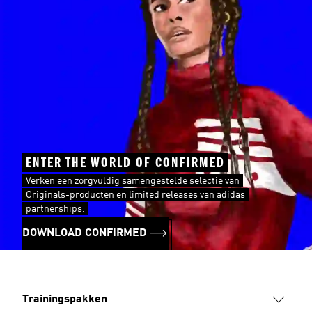
ENTER THE WORLD OF CONFIRMED
Verken een zorgvuldig samengestelde selectie van
Originals-producten en limited releases van adidas
partnerships.
DOWNLOAD CONFIRMED
Trainingspakken