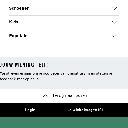
Schoenen
Kids
Populair
JOUW MENING TELT!
We streven ernaar om je nog beter van dienst te zijn en stellen je
feedback zeer op prijs.
Terug naar boven
Login
Je winkelwagen (0)