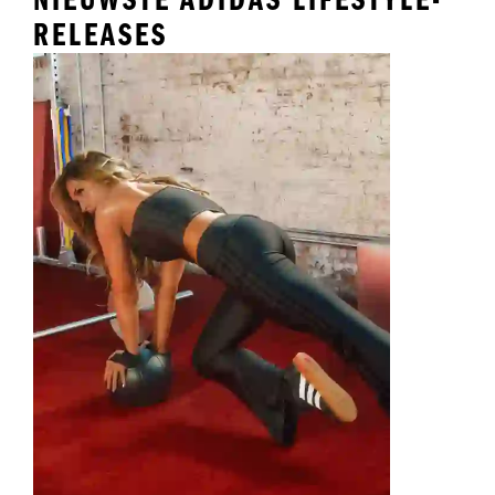
RELEASES