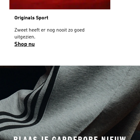
Originals Sport
Zweet heeft er nog nooit zo goed
uitgezien.
Shop nu