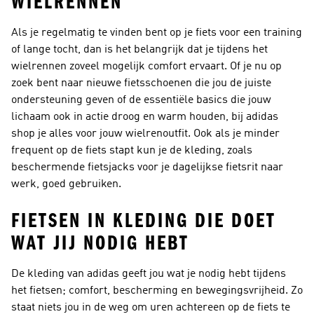
WIELRENNEN
Als je regelmatig te vinden bent op je fiets voor een training
of lange tocht, dan is het belangrijk dat je tijdens het
wielrennen zoveel mogelijk comfort ervaart. Of je nu op
zoek bent naar nieuwe fietsschoenen die jou de juiste
ondersteuning geven of de essentiële basics die jouw
lichaam ook in actie droog en warm houden, bij adidas
shop je alles voor jouw wielrenoutfit. Ook als je minder
frequent op de fiets stapt kun je de kleding, zoals
beschermende fietsjacks voor je dagelijkse fietsrit naar
werk, goed gebruiken.
FIETSEN IN KLEDING DIE DOET
WAT JIJ NODIG HEBT
De kleding van adidas geeft jou wat je nodig hebt tijdens
het fietsen; comfort, bescherming en bewegingsvrijheid. Zo
staat niets jou in de weg om uren achtereen op de fiets te