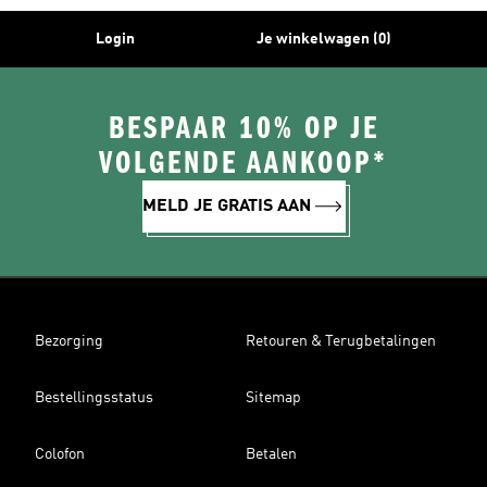
Login
Je winkelwagen (0)
BESPAAR 10% OP JE
VOLGENDE AANKOOP*
MELD JE GRATIS AAN
Bezorging
Retouren & Terugbetalingen
Bestellingsstatus
Sitemap
Colofon
Betalen