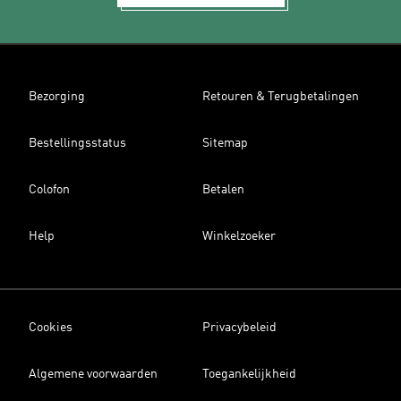
Bezorging
Retouren & Terugbetalingen
Bestellingsstatus
Sitemap
Colofon
Betalen
Help
Winkelzoeker
Cookies
Privacybeleid
Algemene voorwaarden
Toegankelijkheid