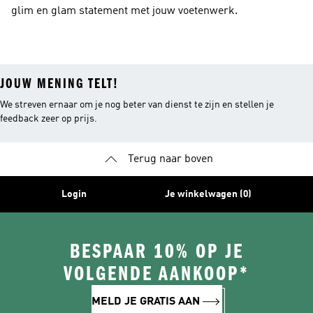
glim en glam statement met jouw voetenwerk.
JOUW MENING TELT!
We streven ernaar om je nog beter van dienst te zijn en stellen je
feedback zeer op prijs.
Terug naar boven
Login
Je winkelwagen (0)
BESPAAR 10% OP JE
VOLGENDE AANKOOP*
MELD JE GRATIS AAN