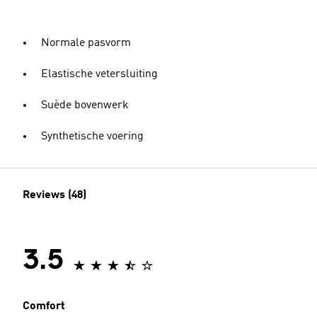
Normale pasvorm
Elastische vetersluiting
Suède bovenwerk
Synthetische voering
Reviews (48)
3.5
Comfort