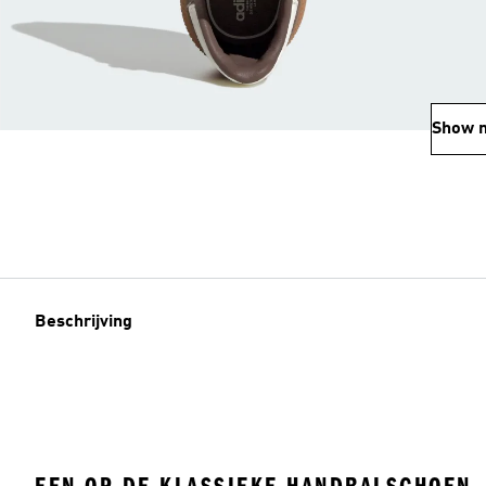
Show 
Beschrijving