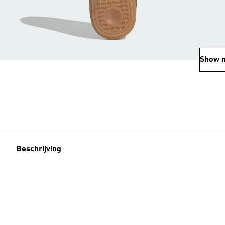
Show 
Beschrijving