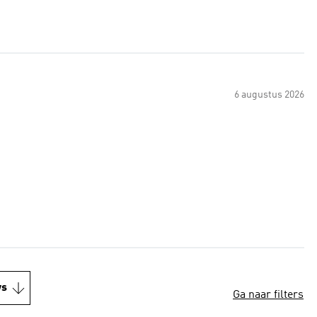
6 augustus 2026
ws
Ga naar filters