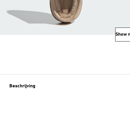
Show 
Beschrijving