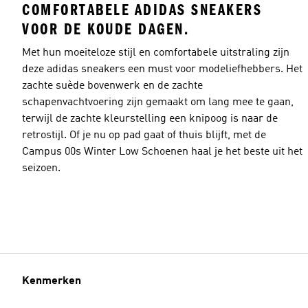
COMFORTABELE ADIDAS SNEAKERS
VOOR DE KOUDE DAGEN.
Met hun moeiteloze stijl en comfortabele uitstraling zijn
deze adidas sneakers een must voor modeliefhebbers. Het
zachte suède bovenwerk en de zachte
schapenvachtvoering zijn gemaakt om lang mee te gaan,
terwijl de zachte kleurstelling een knipoog is naar de
retrostijl. Of je nu op pad gaat of thuis blijft, met de
Campus 00s Winter Low Schoenen haal je het beste uit het
seizoen.
Kenmerken