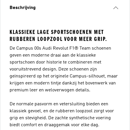
Beschrijving
KLASSIEKE LAGE SPORTSCHOENEN MET
RUBBEREN LOOPZOOL VOOR MEER GRIP.
De Campus 00s Audi Revolut F1® Team schoenen
geven een moderne draai aan de klassieke
sportschoen door historie te combineren met
vooruitstrevend design. Deze schoenen zijn
geïnspireerd op het originele Campus-silhouet, maar
krijgen een modern tintje dankzij het bovenwerk van
premium leer en weloverwogen details.
De normale pasvorm en vetersluiting bieden een
klassiek gevoel, en de rubberen loopzool zorgt voor
grip en stevigheid. De zachte synthetische voering
biedt comfort en draaggemak voor elke dag.