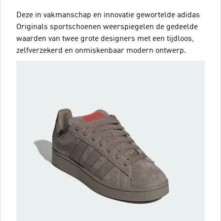
Deze in vakmanschap en innovatie gewortelde adidas
Originals sportschoenen weerspiegelen de gedeelde
waarden van twee grote designers met een tijdloos,
zelfverzekerd en onmiskenbaar modern ontwerp.