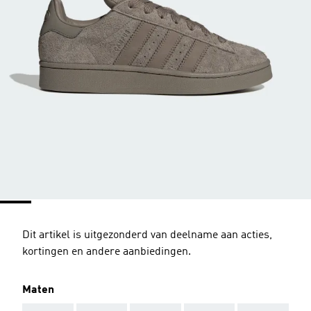
Dit artikel is uitgezonderd van deelname aan acties,
kortingen en andere aanbiedingen.
Maten