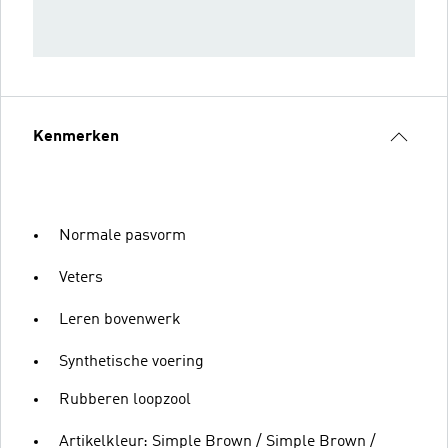
Kenmerken
Normale pasvorm
Veters
Leren bovenwerk
Synthetische voering
Rubberen loopzool
Artikelkleur: Simple Brown / Simple Brown /