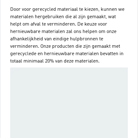
Door voor gerecycled materiaal te kiezen, kunnen we
materialen hergebruiken die al zijn gemaakt, wat
helpt om afval te verminderen. De keuze voor
hernieuwbare materialen zal ons helpen om onze
afhankelijkheid van eindige hulpbronnen te
verminderen. Onze producten die zijn gemaakt met
gerecyclede en hernieuwbare materialen bevatten in
totaal minimaal 20% van deze materialen.