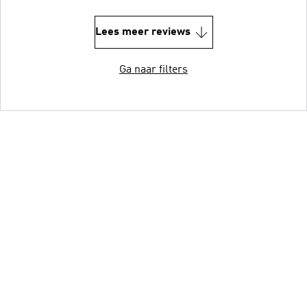
Lees meer reviews
Ga naar filters