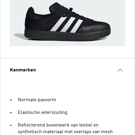
Kenmerken
Normale pasvorm
Elastische vetersluiting
Reflecterend bovenwerk van textiel en
synthetisch materiaal met overlays van mesh