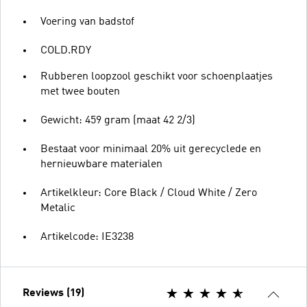
Voering van badstof
COLD.RDY
Rubberen loopzool geschikt voor schoenplaatjes
met twee bouten
Gewicht: 459 gram (maat 42 2/3)
Bestaat voor minimaal 20% uit gerecyclede en
hernieuwbare materialen
Artikelkleur: Core Black / Cloud White / Zero
Metalic
Artikelcode: IE3238
Reviews (19)