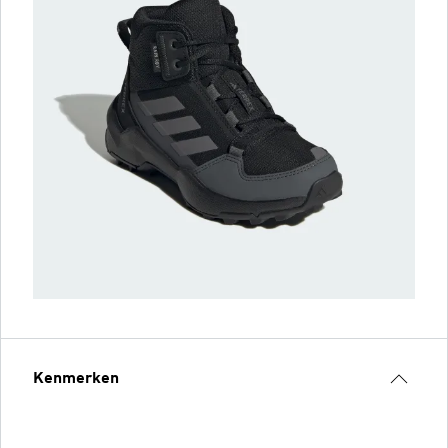
Kenmerken