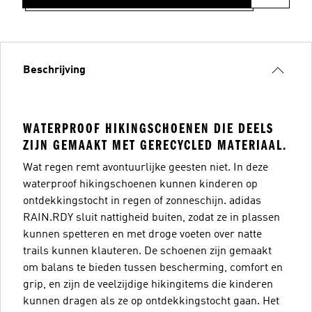
Beschrijving
WATERPROOF HIKINGSCHOENEN DIE DEELS
ZIJN GEMAAKT MET GERECYCLED MATERIAAL.
Wat regen remt avontuurlijke geesten niet. In deze
waterproof hikingschoenen kunnen kinderen op
ontdekkingstocht in regen of zonneschijn. adidas
RAIN.RDY sluit nattigheid buiten, zodat ze in plassen
kunnen spetteren en met droge voeten over natte
trails kunnen klauteren. De schoenen zijn gemaakt
om balans te bieden tussen bescherming, comfort en
grip, en zijn de veelzijdige hikingitems die kinderen
kunnen dragen als ze op ontdekkingstocht gaan. Het