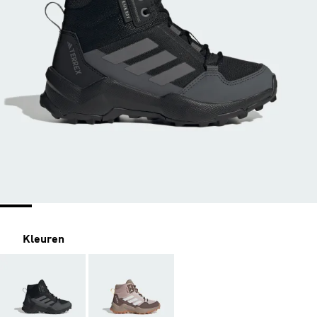
Kleuren