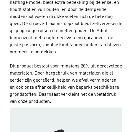
halfhoge model biedt extra bedekking bij de enkel en
houdt stof en vuil buiten, en door de dempende
middenzool voelen drukke voeten zich de hele dag
goed. De stroeve Traxion-loopzool biedt zelfverzekerde
grip op ruige rotsen en oneffen paden. De Adifit-
binnenzool met lengtemeetsysteem garandeert de
juiste pasvorm, zodat je kind langer buiten kan blijven
om meer te ontdekken.
Dit product bestaat voor minstens 20% uit gerecyclede
materialen. Door hergebruik van materialen die al
eerder zijn gecreëerd, helpen we afval verminderen,
en ook onze afhankelijkheid van beperkt beschikbare
grondstoffen. Daarnaast verkleint het de voetafdruk
van onze producten.