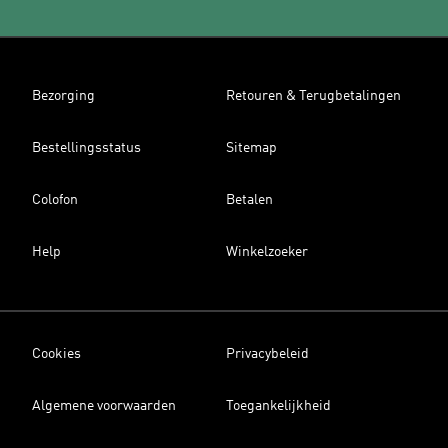
Bezorging
Retouren & Terugbetalingen
Bestellingsstatus
Sitemap
Colofon
Betalen
Help
Winkelzoeker
Cookies
Privacybeleid
Algemene voorwaarden
Toegankelijkheid