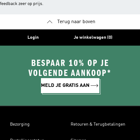
feedback zeer op prijs.
Terug naar boven
Login
Je winkelwagen (0)
BESPAAR 10% OP JE
VOLGENDE AANKOOP*
MELD JE GRATIS AAN
Bezorging
Retouren & Terugbetalingen