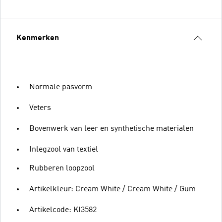
Kenmerken
Normale pasvorm
Veters
Bovenwerk van leer en synthetische materialen
Inlegzool van textiel
Rubberen loopzool
Artikelkleur: Cream White / Cream White / Gum
Artikelcode: KI3582