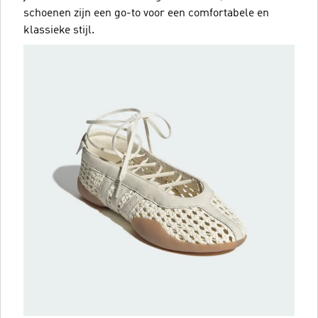
schoenen zijn een go-to voor een comfortabele en
klassieke stijl.