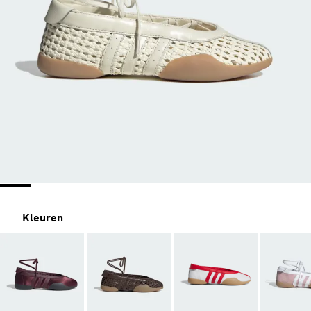
Kleuren