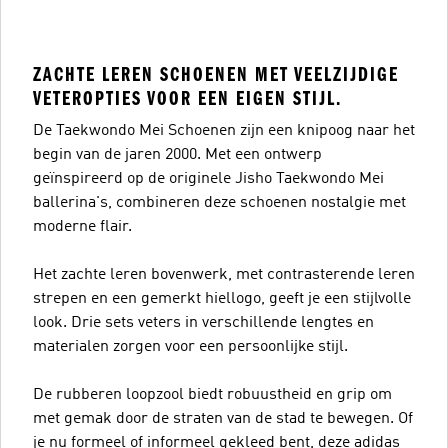
ZACHTE LEREN SCHOENEN MET VEELZIJDIGE
VETEROPTIES VOOR EEN EIGEN STIJL.
De Taekwondo Mei Schoenen zijn een knipoog naar het
begin van de jaren 2000. Met een ontwerp
geïnspireerd op de originele Jisho Taekwondo Mei
ballerina's, combineren deze schoenen nostalgie met
moderne flair.
Het zachte leren bovenwerk, met contrasterende leren
strepen en een gemerkt hiellogo, geeft je een stijlvolle
look. Drie sets veters in verschillende lengtes en
materialen zorgen voor een persoonlijke stijl.
De rubberen loopzool biedt robuustheid en grip om
met gemak door de straten van de stad te bewegen. Of
je nu formeel of informeel gekleed bent, deze adidas