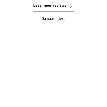
Lees meer reviews
Ga naar filters