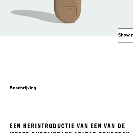
Show 
Beschrijving
EEN HERINTRODUCTIE VAN EEN VAN DE