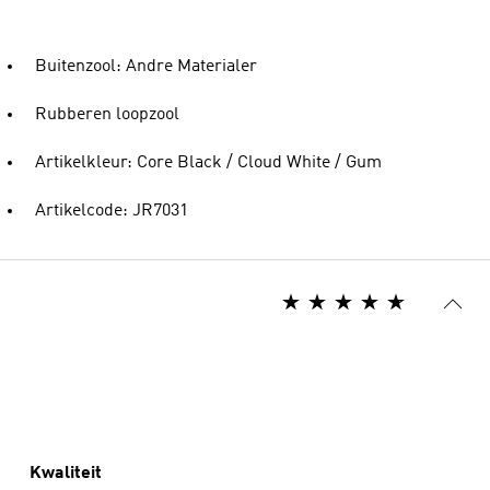
Buitenzool: Andre Materialer
Rubberen loopzool
Artikelkleur: Core Black / Cloud White / Gum
Artikelcode: JR7031
Kwaliteit