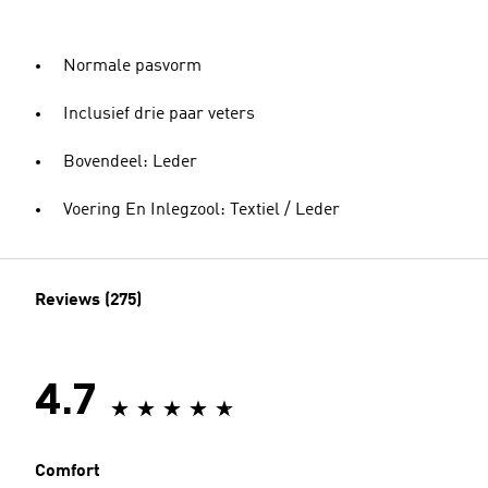
Normale pasvorm
Inclusief drie paar veters
Bovendeel: Leder
Voering En Inlegzool: Textiel / Leder
Reviews (275)
4.7
Comfort