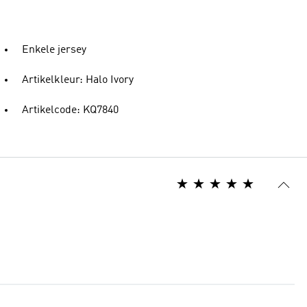
Enkele jersey
Artikelkleur: Halo Ivory
Artikelcode: KQ7840