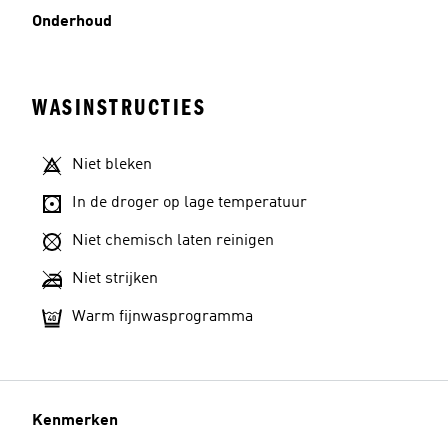
Onderhoud
WASINSTRUCTIES
Niet bleken
In de droger op lage temperatuur
Niet chemisch laten reinigen
Niet strijken
Warm fijnwasprogramma
Kenmerken