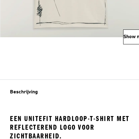
Show 
Beschrijving
EEN UNITEFIT HARDLOOP-T-SHIRT MET
REFLECTEREND LOGO VOOR
ZICHTBAARHEID.