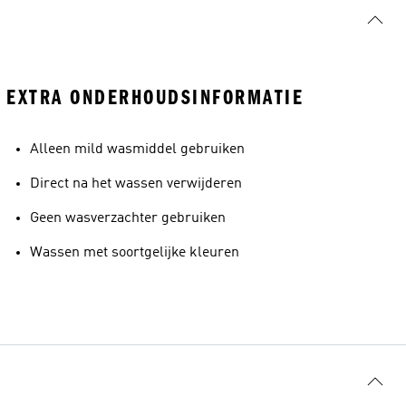
EXTRA ONDERHOUDSINFORMATIE
Alleen mild wasmiddel gebruiken
Direct na het wassen verwijderen
Geen wasverzachter gebruiken
Wassen met soortgelijke kleuren