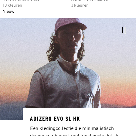
10 kleuren
3 kleuren
Nieuw
ADIZERO EVO SL HK
Een kledingcollectie die minimalistisch