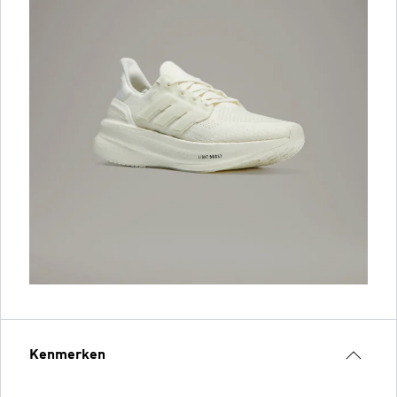
Kenmerken