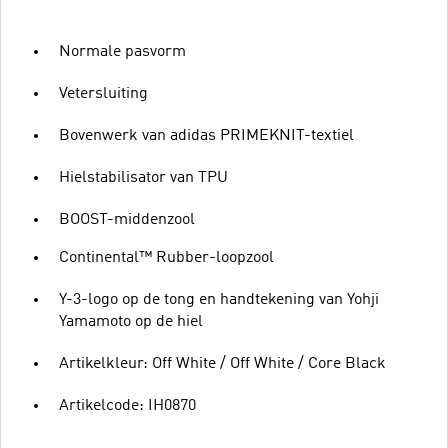
Normale pasvorm
Vetersluiting
Bovenwerk van adidas PRIMEKNIT-textiel
Hielstabilisator van TPU
BOOST-middenzool
Continental™ Rubber-loopzool
Y-3-logo op de tong en handtekening van Yohji
Yamamoto op de hiel
Artikelkleur: Off White / Off White / Core Black
Artikelcode: IH0870