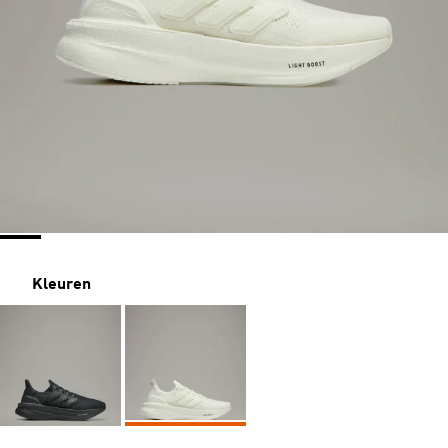
Kleuren