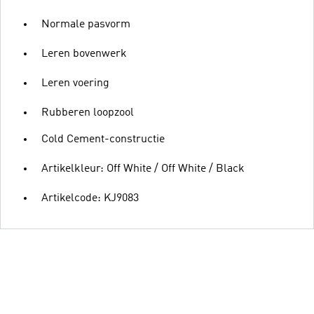
Normale pasvorm
Leren bovenwerk
Leren voering
Rubberen loopzool
Cold Cement-constructie
Artikelkleur: Off White / Off White / Black
Artikelcode: KJ9083