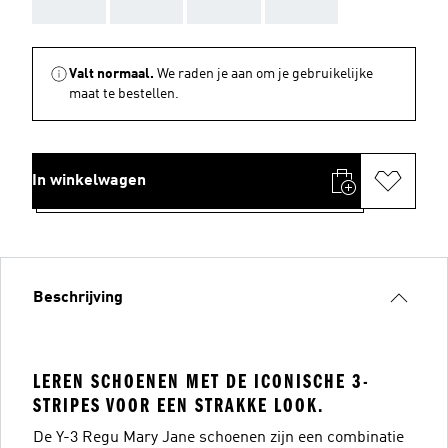
AAA
AAA
AAA
AAA
Valt normaal.
We raden je aan om je gebruikelijke
maat te bestellen.
In winkelwagen
Beschrijving
LEREN SCHOENEN MET DE ICONISCHE 3-
STRIPES VOOR EEN STRAKKE LOOK.
De Y-3 Regu Mary Jane schoenen zijn een combinatie