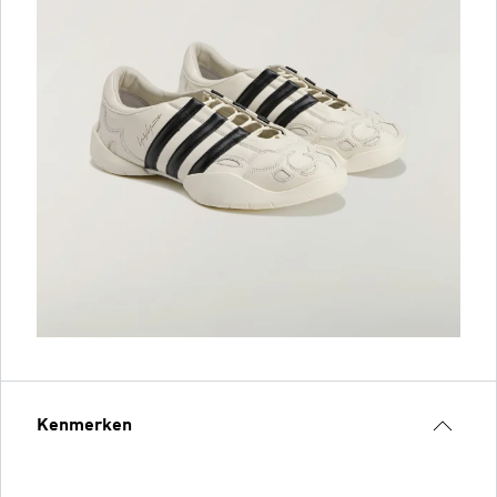
Kenmerken