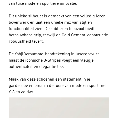
van luxe mode en sportieve innovatie.
Dit unieke silhouet is gemaakt van een volledig leren
bovenwerk en laat een unieke mix van stijl en
functionaliteit zien. De rubberen loopzool biedt
betrouwbare grip, terwijl de Cold Cement-constructie
robuustheid levert.
De Yohji Yamamoto-handtekening in lasergravure
naast de iconische 3-Stripes voegt een vleugje
authenticiteit en elegantie toe.
Maak van deze schoenen een statement in je
garderobe en omarm de fusie van mode en sport met
Y-3 en adidas.