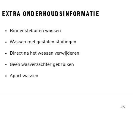
EXTRA ONDERHOUDSINFORMATIE
Binnenstebuiten wassen
Wassen met gesloten sluitingen
Direct na het wassen verwijderen
Geen wasverzachter gebruiken
Apart wassen