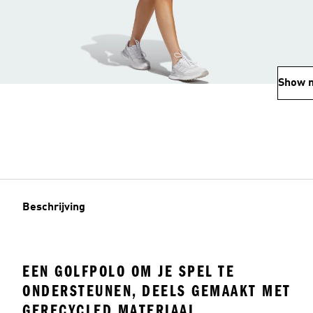
Show 
Beschrijving
EEN GOLFPOLO OM JE SPEL TE
ONDERSTEUNEN, DEELS GEMAAKT MET
GERECYCLED MATERIAAL.