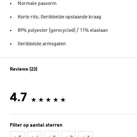
Normale pasvorm
Korte rits; Geribbelde opstaande kraag
89% polyester (gerecycled) / 11% elastaan
Geribbelde armsgaten
Reviews (23)
4.7
Filter op aantal sterren