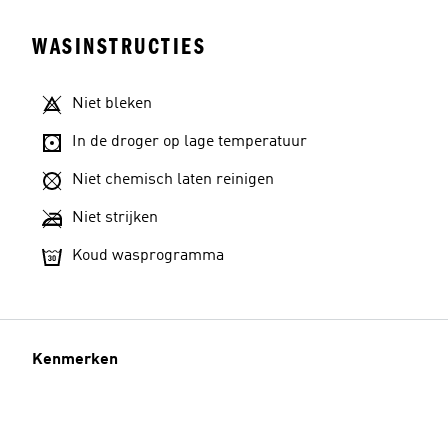
WASINSTRUCTIES
Niet bleken
In de droger op lage temperatuur
Niet chemisch laten reinigen
Niet strijken
Koud wasprogramma
Kenmerken