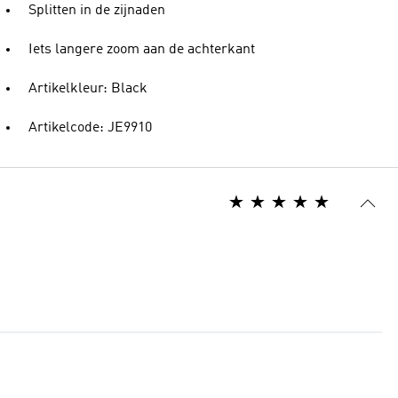
Splitten in de zijnaden
Iets langere zoom aan de achterkant
Artikelkleur: Black
Artikelcode: JE9910