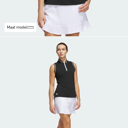
Maat model