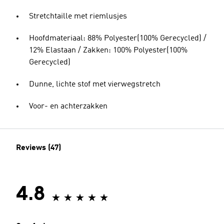
Stretchtaille met riemlusjes
Hoofdmateriaal: 88% Polyester(100% Gerecycled) /
12% Elastaan / Zakken: 100% Polyester(100%
Gerecycled)
Dunne, lichte stof met vierwegstretch
Voor- en achterzakken
Reviews (47)
4.8