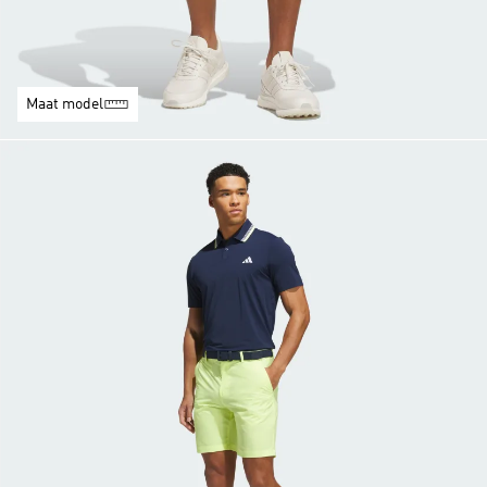
Maat model