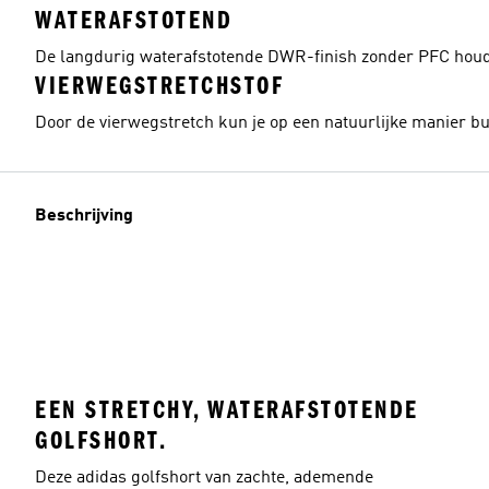
WATERAFSTOTEND
De langdurig waterafstotende DWR-finish zonder PFC houdt
VIERWEGSTRETCHSTOF
Door de vierwegstretch kun je op een natuurlijke manier b
Beschrijving
EEN STRETCHY, WATERAFSTOTENDE
GOLFSHORT.
Deze adidas golfshort van zachte, ademende