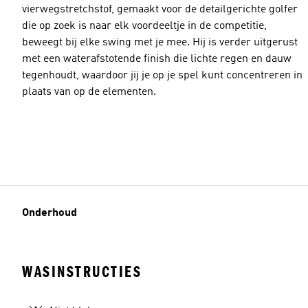
vierwegstretchstof, gemaakt voor de detailgerichte golfer
die op zoek is naar elk voordeeltje in de competitie,
beweegt bij elke swing met je mee. Hij is verder uitgerust
met een waterafstotende finish die lichte regen en dauw
tegenhoudt, waardoor jij je op je spel kunt concentreren in
plaats van op de elementen.
Onderhoud
WASINSTRUCTIES