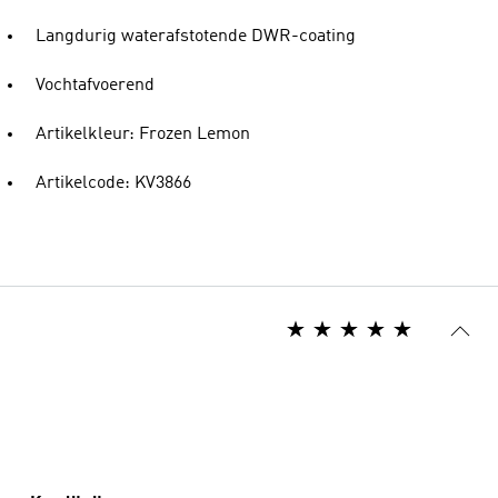
Langdurig waterafstotende DWR-coating
Vochtafvoerend
Artikelkleur: Frozen Lemon
Artikelcode: KV3866