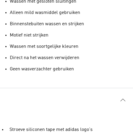
Wassen met gesloten sluitingen
Alleen mild wasmiddel gebruiken
Binnenstebuiten wassen en strijken
Motief niet strijken
Wassen met soortgelijke kleuren
Direct na het wassen verwijderen
Geen wasverzachter gebruiken
Stroeve siliconen tape met adidas logo's