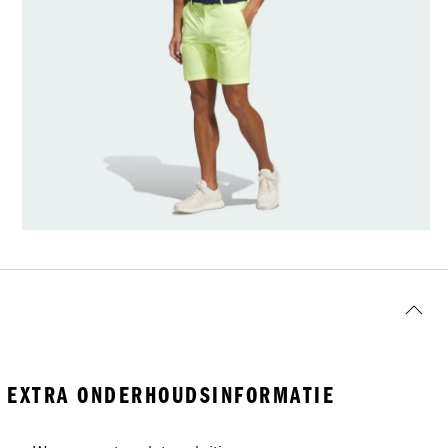
EXTRA ONDERHOUDSINFORMATIE