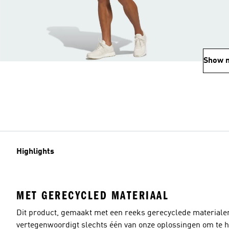
Show 
Highlights
MET GERECYCLED MATERIAAL
Dit product, gemaakt met een reeks gerecyclede materiale
vertegenwoordigt slechts één van onze oplossingen om te he