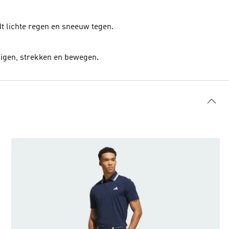
 lichte regen en sneeuw tegen.
uigen, strekken en bewegen.