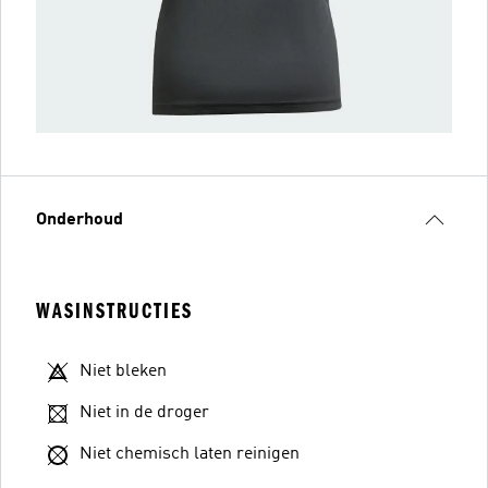
Onderhoud
WASINSTRUCTIES
Niet bleken
Niet in de droger
Niet chemisch laten reinigen