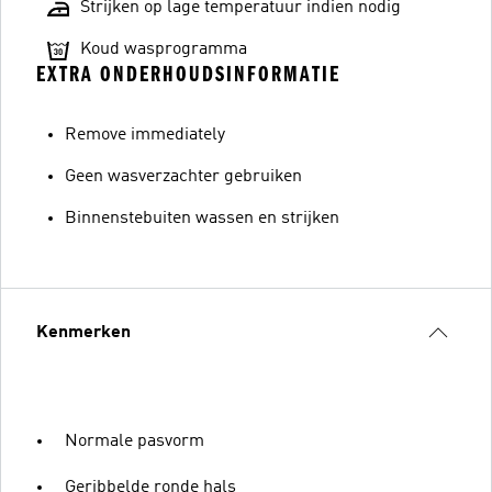
Strijken op lage temperatuur indien nodig
Koud wasprogramma
EXTRA ONDERHOUDSINFORMATIE
Remove immediately
Geen wasverzachter gebruiken
Binnenstebuiten wassen en strijken
Kenmerken
Normale pasvorm
Geribbelde ronde hals