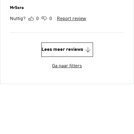
MrSora
Nuttig?
0
0
Report review
Lees meer reviews
Ga naar filters