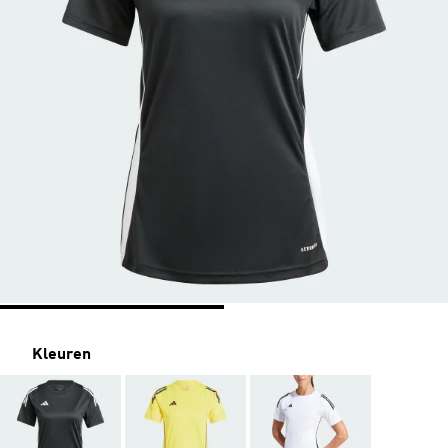
Kleuren