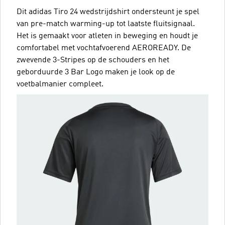
Dit adidas Tiro 24 wedstrijdshirt ondersteunt je spel
van pre-match warming-up tot laatste fluitsignaal.
Het is gemaakt voor atleten in beweging en houdt je
comfortabel met vochtafvoerend AEROREADY. De
zwevende 3-Stripes op de schouders en het
geborduurde 3 Bar Logo maken je look op de
voetbalmanier compleet.