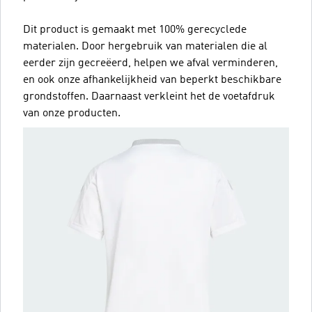
Dit product is gemaakt met 100% gerecyclede
materialen. Door hergebruik van materialen die al
eerder zijn gecreëerd, helpen we afval verminderen,
en ook onze afhankelijkheid van beperkt beschikbare
grondstoffen. Daarnaast verkleint het de voetafdruk
van onze producten.