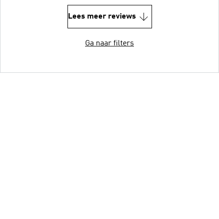
Lees meer reviews
Ga naar filters