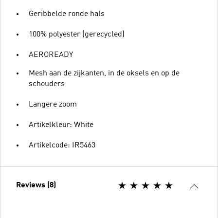
Geribbelde ronde hals
100% polyester (gerecycled)
AEROREADY
Mesh aan de zijkanten, in de oksels en op de
schouders
Langere zoom
Artikelkleur: White
Artikelcode: IR5463
Reviews (8)