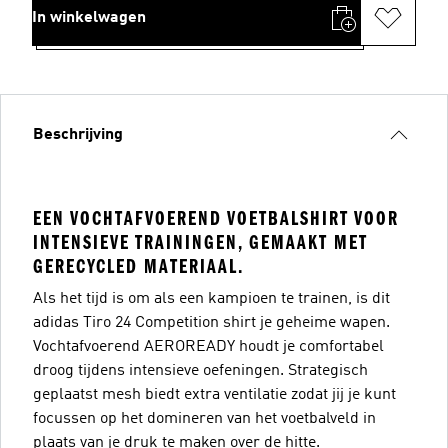
In winkelwagen
Beschrijving
EEN VOCHTAFVOEREND VOETBALSHIRT VOOR
INTENSIEVE TRAININGEN, GEMAAKT MET
GERECYCLED MATERIAAL.
Als het tijd is om als een kampioen te trainen, is dit
adidas Tiro 24 Competition shirt je geheime wapen.
Vochtafvoerend AEROREADY houdt je comfortabel
droog tijdens intensieve oefeningen. Strategisch
geplaatst mesh biedt extra ventilatie zodat jij je kunt
focussen op het domineren van het voetbalveld in
plaats van je druk te maken over de hitte.