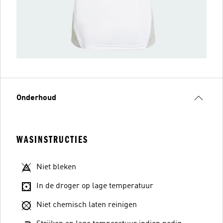
Onderhoud
WASINSTRUCTIES
Niet bleken
In de droger op lage temperatuur
Niet chemisch laten reinigen