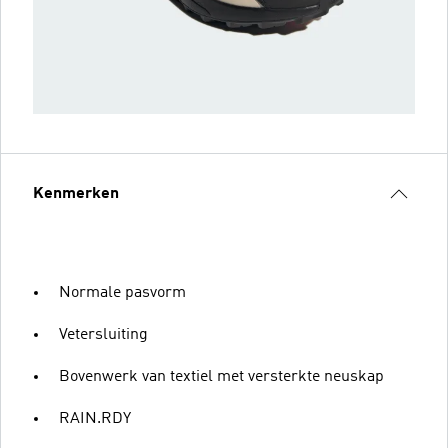
Kenmerken
Normale pasvorm
Vetersluiting
Bovenwerk van textiel met versterkte neuskap
RAIN.RDY