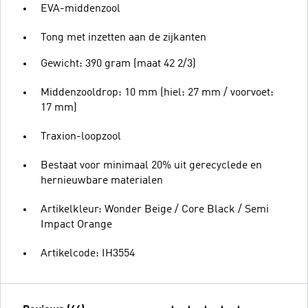
EVA-middenzool
Tong met inzetten aan de zijkanten
Gewicht: 390 gram (maat 42 2/3)
Middenzooldrop: 10 mm (hiel: 27 mm / voorvoet:
17 mm)
Traxion-loopzool
Bestaat voor minimaal 20% uit gerecyclede en
hernieuwbare materialen
Artikelkleur: Wonder Beige / Core Black / Semi
Impact Orange
Artikelcode: IH3554