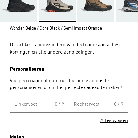
Wonder Beige / Core Black / Semi Impact Orange
Dit artikel is uitgezonderd van deelname aan acties,
kortingen en alle andere aanbiedingen.
Personaliseren
Voeg een naam of nummer toe om je adidas te
personaliseren of om het perfecte cadeau te maken!
Linkervoet
0 / 9
Rechtervoet
0 / 9
Alles wissen
Maten