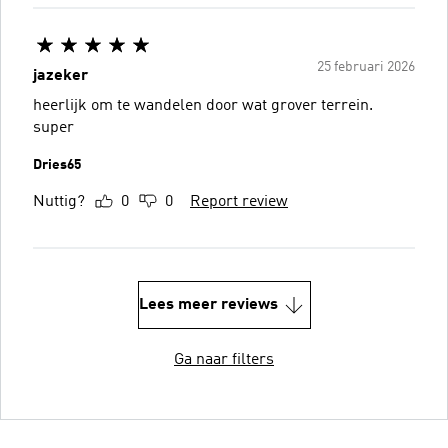
25 februari 2026
jazeker
heerlijk om te wandelen door wat grover terrein.
super
Dries65
Nuttig?
0
0
Report review
Lees meer reviews
Ga naar filters