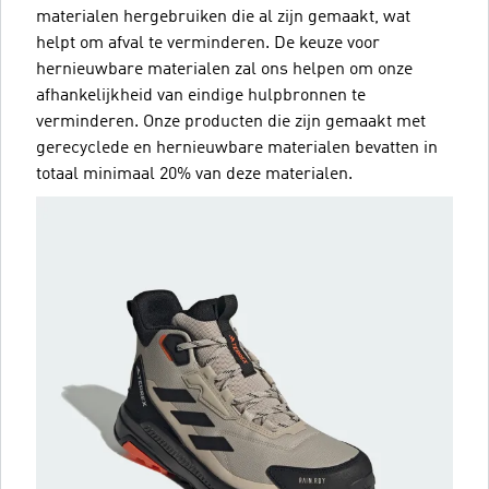
materialen hergebruiken die al zijn gemaakt, wat
helpt om afval te verminderen. De keuze voor
hernieuwbare materialen zal ons helpen om onze
afhankelijkheid van eindige hulpbronnen te
verminderen. Onze producten die zijn gemaakt met
gerecyclede en hernieuwbare materialen bevatten in
totaal minimaal 20% van deze materialen.