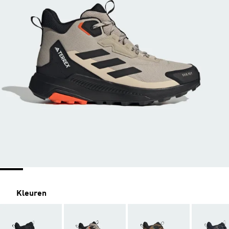
Kleuren