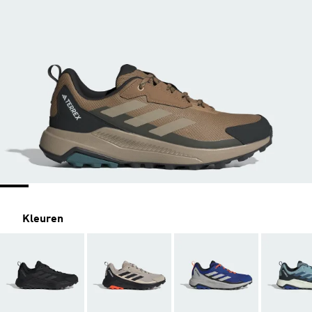
Kleuren