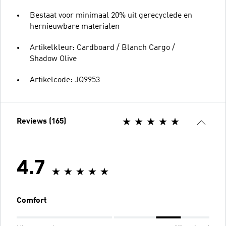
Bestaat voor minimaal 20% uit gerecyclede en
hernieuwbare materialen
Artikelkleur: Cardboard / Blanch Cargo /
Shadow Olive
Artikelcode: JQ9953
Reviews (165)
4.7
Comfort