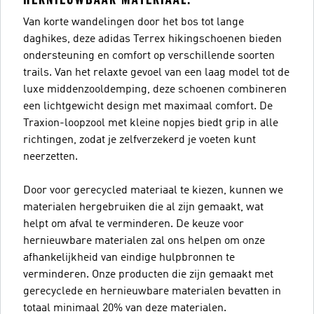
Van korte wandelingen door het bos tot lange
daghikes, deze adidas Terrex hikingschoenen bieden
ondersteuning en comfort op verschillende soorten
trails. Van het relaxte gevoel van een laag model tot de
luxe middenzooldemping, deze schoenen combineren
een lichtgewicht design met maximaal comfort. De
Traxion-loopzool met kleine nopjes biedt grip in alle
richtingen, zodat je zelfverzekerd je voeten kunt
neerzetten.
Door voor gerecycled materiaal te kiezen, kunnen we
materialen hergebruiken die al zijn gemaakt, wat
helpt om afval te verminderen. De keuze voor
hernieuwbare materialen zal ons helpen om onze
afhankelijkheid van eindige hulpbronnen te
verminderen. Onze producten die zijn gemaakt met
gerecyclede en hernieuwbare materialen bevatten in
totaal minimaal 20% van deze materialen.