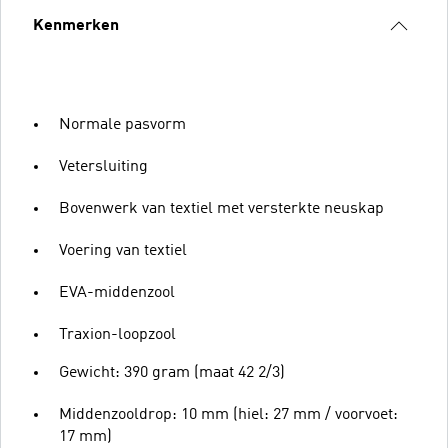
Kenmerken
Normale pasvorm
Vetersluiting
Bovenwerk van textiel met versterkte neuskap
Voering van textiel
EVA-middenzool
Traxion-loopzool
Gewicht: 390 gram (maat 42 2/3)
Middenzooldrop: 10 mm (hiel: 27 mm / voorvoet:
17 mm)