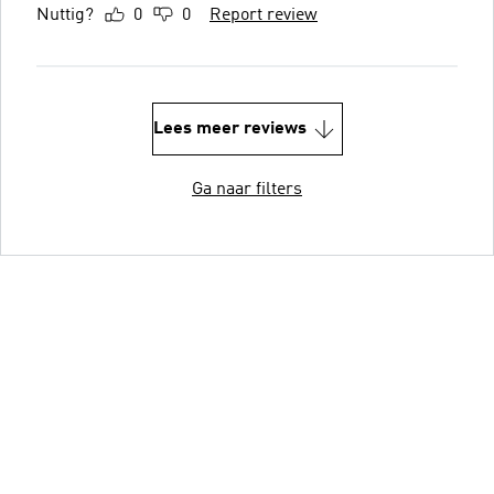
Nuttig?
0
0
Report review
Lees meer reviews
Ga naar filters