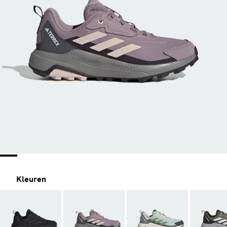
Kleuren