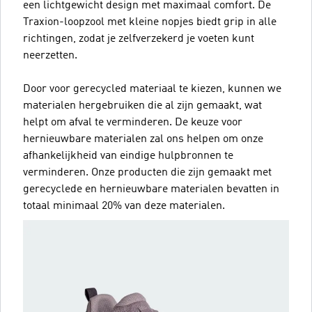
een lichtgewicht design met maximaal comfort. De
Traxion-loopzool met kleine nopjes biedt grip in alle
richtingen, zodat je zelfverzekerd je voeten kunt
neerzetten.
Door voor gerecycled materiaal te kiezen, kunnen we
materialen hergebruiken die al zijn gemaakt, wat
helpt om afval te verminderen. De keuze voor
hernieuwbare materialen zal ons helpen om onze
afhankelijkheid van eindige hulpbronnen te
verminderen. Onze producten die zijn gemaakt met
gerecyclede en hernieuwbare materialen bevatten in
totaal minimaal 20% van deze materialen.