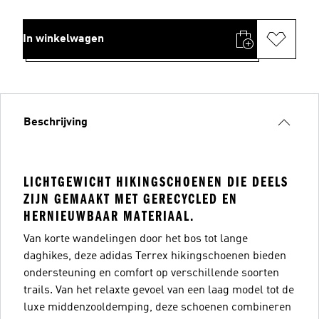
In winkelwagen
Beschrijving
LICHTGEWICHT HIKINGSCHOENEN DIE DEELS
ZIJN GEMAAKT MET GERECYCLED EN
HERNIEUWBAAR MATERIAAL.
Van korte wandelingen door het bos tot lange
daghikes, deze adidas Terrex hikingschoenen bieden
ondersteuning en comfort op verschillende soorten
trails. Van het relaxte gevoel van een laag model tot de
luxe middenzooldemping, deze schoenen combineren