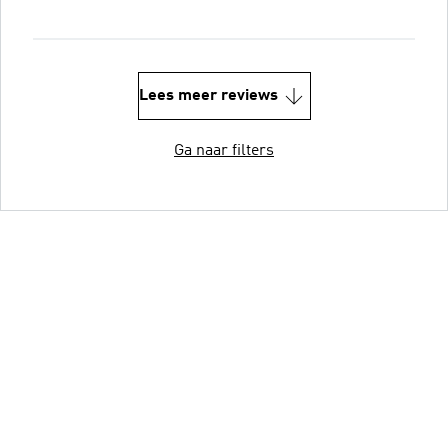
Lees meer reviews
Ga naar filters