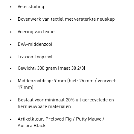
Vetersluiting
Bovenwerk van textiel met versterkte neuskap
Voering van textiel
EVA-middenzool
Traxion-loopzool
Gewicht: 330 gram (maat 38 2/3)
Middenzooldrop: 9 mm (hiel: 26 mm / voorvoet:
17 mm)
Bestaat voor minimaal 20% uit gerecyclede en
hernieuwbare materialen
Artikelkleur: Preloved Fig / Putty Mauve /
Aurora Black