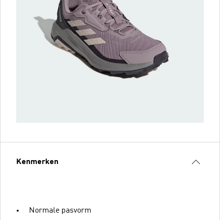
Kenmerken
Normale pasvorm