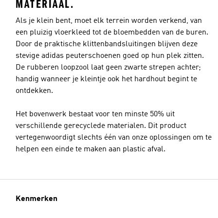
MATERIAAL.
Als je klein bent, moet elk terrein worden verkend, van
een pluizig vloerkleed tot de bloembedden van de buren.
Door de praktische klittenbandsluitingen blijven deze
stevige adidas peuterschoenen goed op hun plek zitten.
De rubberen loopzool laat geen zwarte strepen achter;
handig wanneer je kleintje ook het hardhout begint te
ontdekken.
Het bovenwerk bestaat voor ten minste 50% uit
verschillende gerecyclede materialen. Dit product
vertegenwoordigt slechts één van onze oplossingen om te
helpen een einde te maken aan plastic afval.
Kenmerken