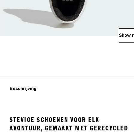
Show 
Beschrijving
STEVIGE SCHOENEN VOOR ELK
AVONTUUR, GEMAAKT MET GERECYCLED