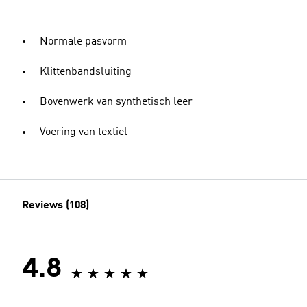
Normale pasvorm
Klittenbandsluiting
Bovenwerk van synthetisch leer
Voering van textiel
Reviews (108)
4.8