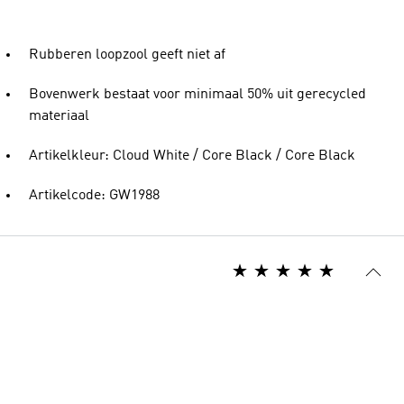
Rubberen loopzool geeft niet af
Bovenwerk bestaat voor minimaal 50% uit gerecycled
materiaal
Artikelkleur: Cloud White / Core Black / Core Black
Artikelcode: GW1988