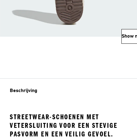
Show 
Beschrijving
STREETWEAR-SCHOENEN MET
VETERSLUITING VOOR EEN STEVIGE
PASVORM EN EEN VEILIG GEVOEL.