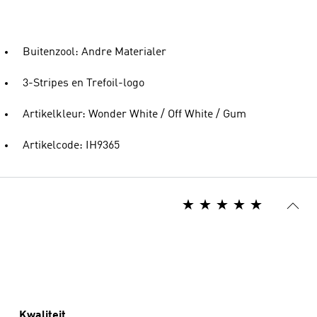
Buitenzool: Andre Materialer
3-Stripes en Trefoil-logo
Artikelkleur: Wonder White / Off White / Gum
Artikelcode: IH9365
Kwaliteit