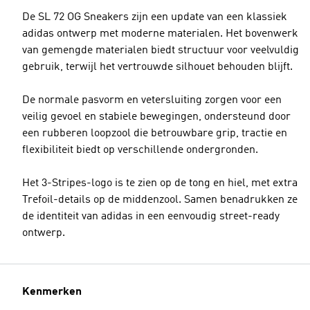
De SL 72 OG Sneakers zijn een update van een klassiek
adidas ontwerp met moderne materialen. Het bovenwerk
van gemengde materialen biedt structuur voor veelvuldig
gebruik, terwijl het vertrouwde silhouet behouden blijft.
De normale pasvorm en vetersluiting zorgen voor een
veilig gevoel en stabiele bewegingen, ondersteund door
een rubberen loopzool die betrouwbare grip, tractie en
flexibiliteit biedt op verschillende ondergronden.
Het 3-Stripes-logo is te zien op de tong en hiel, met extra
Trefoil-details op de middenzool. Samen benadrukken ze
de identiteit van adidas in een eenvoudig street-ready
ontwerp.
Kenmerken