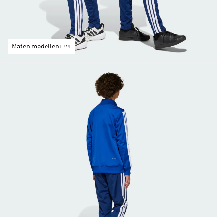
Maten modellen