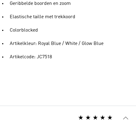
Geribbelde boorden en zoom
Elastische taille met trekkoord
Colorblocked
Artikelkleur: Royal Blue / White / Glow Blue
Artikelcode: JC7518