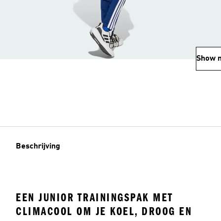
Show 
Beschrijving
EEN JUNIOR TRAININGSPAK MET
CLIMACOOL OM JE KOEL, DROOG EN