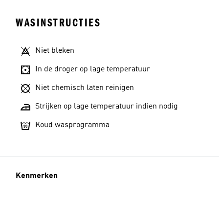
WASINSTRUCTIES
Niet bleken
In de droger op lage temperatuur
Niet chemisch laten reinigen
Strijken op lage temperatuur indien nodig
Koud wasprogramma
Kenmerken