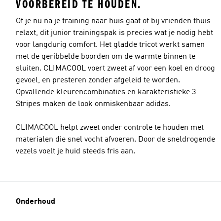
VOORBEREID TE HOUDEN.
Of je nu na je training naar huis gaat of bij vrienden thuis
relaxt, dit junior trainingspak is precies wat je nodig hebt
voor langdurig comfort. Het gladde tricot werkt samen
met de geribbelde boorden om de warmte binnen te
sluiten. CLIMACOOL voert zweet af voor een koel en droog
gevoel, en presteren zonder afgeleid te worden.
Opvallende kleurencombinaties en karakteristieke 3-
Stripes maken de look onmiskenbaar adidas.
CLIMACOOL helpt zweet onder controle te houden met
materialen die snel vocht afvoeren. Door de sneldrogende
vezels voelt je huid steeds fris aan.
Onderhoud