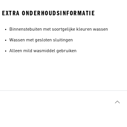
EXTRA ONDERHOUDSINFORMATIE
Binnenstebuiten met soortgelijke kleuren wassen
Wassen met gesloten sluitingen
Alleen mild wasmiddel gebruiken