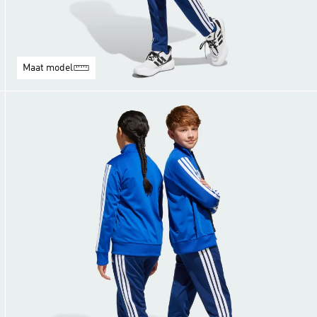
Maat model