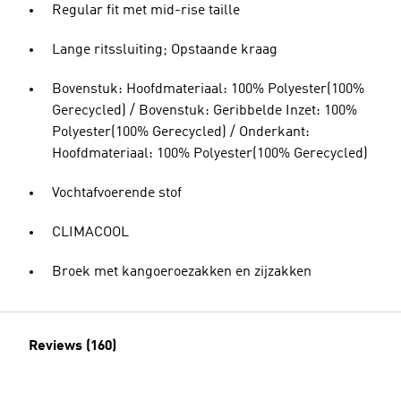
Regular fit met mid-rise taille
Lange ritssluiting; Opstaande kraag
Bovenstuk: Hoofdmateriaal: 100% Polyester(100%
Gerecycled) / Bovenstuk: Geribbelde Inzet: 100%
Polyester(100% Gerecycled) / Onderkant:
Hoofdmateriaal: 100% Polyester(100% Gerecycled)
Vochtafvoerende stof
CLIMACOOL
Broek met kangoeroezakken en zijzakken
Reviews (160)