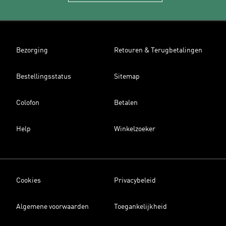
Bezorging
Retouren & Terugbetalingen
Bestellingsstatus
Sitemap
Colofon
Betalen
Help
Winkelzoeker
Cookies
Privacybeleid
Algemene voorwaarden
Toegankelijkheid