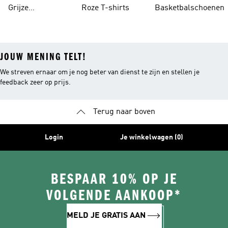
Grijze
Roze T-shirts
Basketbalschoenen
Trainingspakken
JOUW MENING TELT!
We streven ernaar om je nog beter van dienst te zijn en stellen je
feedback zeer op prijs.
Terug naar boven
Login
Je winkelwagen (0)
BESPAAR 10% OP JE
VOLGENDE AANKOOP*
MELD JE GRATIS AAN