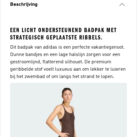
Beschrijving
EEN LICHT ONDERSTEUNEND BADPAK MET
STRATEGISCH GEPLAATSTE RIBBELS.
Dit badpak van adidas is een perfecte vakantiegenoot.
Dunne bandjes en een lage halslijn zorgen voor een
gestroomlijnd, flatterend silhouet. De premium
geribbelde stof voelt luxueus aan om lekker te luieren
bij het zwembad of om langs het strand te lopen.