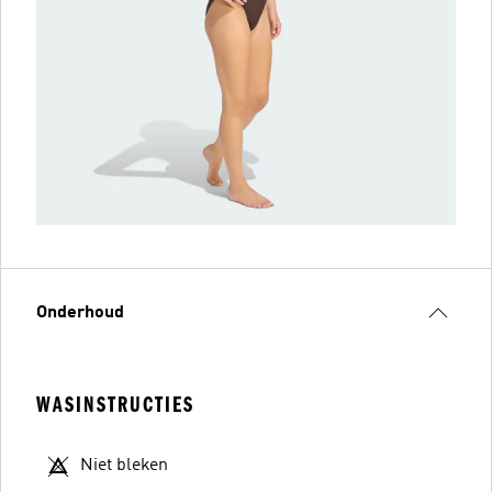
Onderhoud
WASINSTRUCTIES
Niet bleken