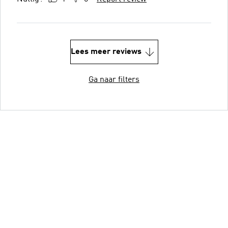
Lees meer reviews
Ga naar filters