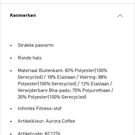
Kenmerken
Strakke pasvorm
Ronde hals
Materiaal Buitenkant: 82% Polyester(100%
Gerecycled) / 18% Elastaan / Voering: 88%
Polyester(100% Gerecycled) / 12% Elastaan /
Verwijderbare Bha-pads: 70% Polyurethaan /
30% Polyester(100% Gerecycled)
Infinitex Fitness-stof
Artikelkleur: Aurora Coffee
Artikelcode: KC1276