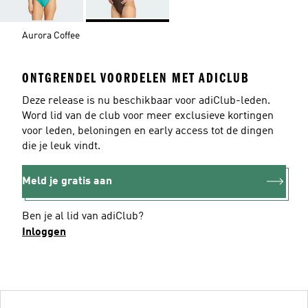
Aurora Coffee
ONTGRENDEL VOORDELEN MET ADICLUB
Deze release is nu beschikbaar voor adiClub-leden.
Word lid van de club voor meer exclusieve kortingen
voor leden, beloningen en early access tot de dingen
die je leuk vindt.
Meld je gratis aan
Ben je al lid van adiClub?
Inloggen