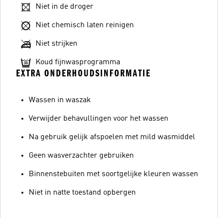
Niet in de droger
Niet chemisch laten reinigen
Niet strijken
Koud fijnwasprogramma
EXTRA ONDERHOUDSINFORMATIE
Wassen in waszak
Verwijder behavullingen voor het wassen
Na gebruik gelijk afspoelen met mild wasmiddel
Geen wasverzachter gebruiken
Binnenstebuiten met soortgelijke kleuren wassen
Niet in natte toestand opbergen