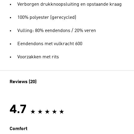
Verborgen drukknoopsluiting en opstaande kraag
100% polyester (gerecycled)
Vulling: 80% eendendons / 20% veren
Eendendons met vulkracht 600
Voorzakken met rits
Reviews (20)
4.7
Comfort