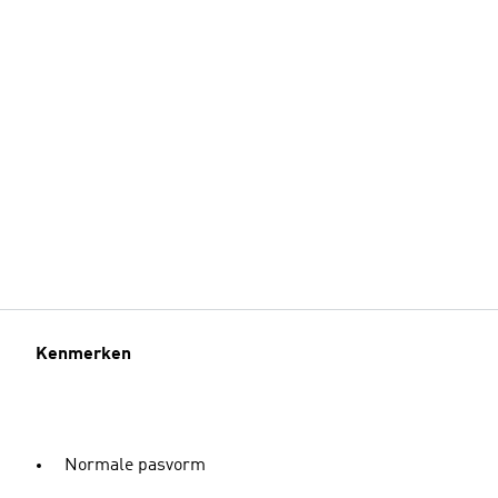
Kenmerken
Normale pasvorm