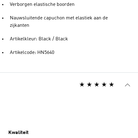
Verborgen elastische boorden
Nauwsluitende capuchon met elastiek aan de
zijkanten
Artikelkleur: Black / Black
Artikelcode: HN5640
Kwaliteit