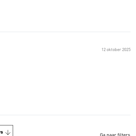
12 oktober 2025
ws
Ga naar filters