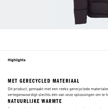
Highlights
MET GERECYCLED MATERIAAL
Dit product, gemaakt met een reeks gerecyclede materiale
vertegenwoordigt slechts één van onze oplossingen om te he
NATUURLIJKE WARMTE