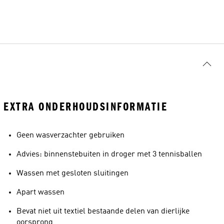
EXTRA ONDERHOUDSINFORMATIE
Geen wasverzachter gebruiken
Advies: binnenstebuiten in droger met 3 tennisballen
Wassen met gesloten sluitingen
Apart wassen
Bevat niet uit textiel bestaande delen van dierlijke
oorsprong