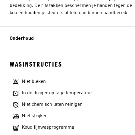
bedekking. De ritszakken beschermen je handen tegen de
kou en houden je sleutels of telefoon binnen handbereik.
Onderhoud
WASINSTRUCTIES
Niet bleken
In de droger op lage temperatuur
Niet chemisch laten reinigen
Niet strijken
Koud fijnwasprogramma