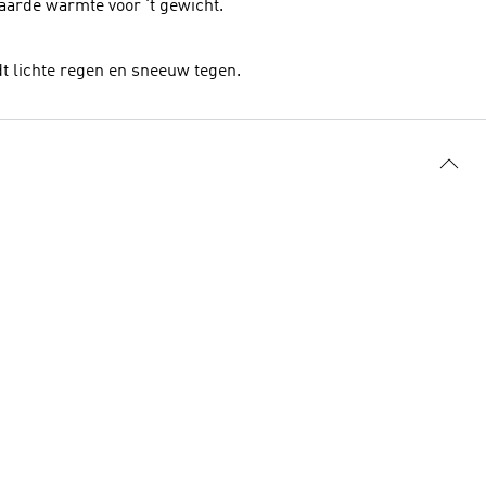
aarde warmte voor 't gewicht.
 lichte regen en sneeuw tegen.