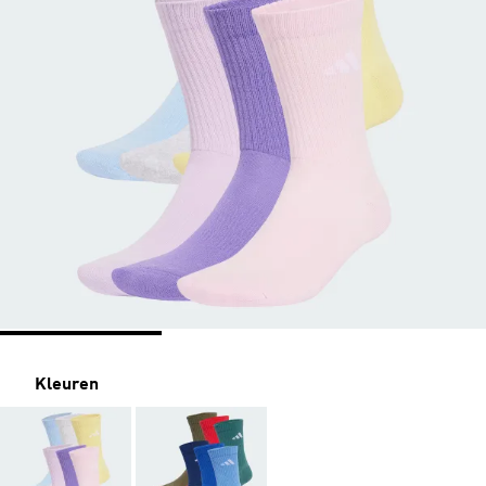
Kleuren