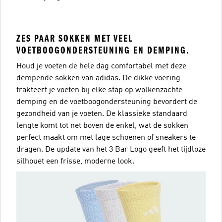
ZES PAAR SOKKEN MET VEEL
VOETBOOGONDERSTEUNING EN DEMPING.
Houd je voeten de hele dag comfortabel met deze
dempende sokken van adidas. De dikke voering
trakteert je voeten bij elke stap op wolkenzachte
demping en de voetboogondersteuning bevordert de
gezondheid van je voeten. De klassieke standaard
lengte komt tot net boven de enkel, wat de sokken
perfect maakt om met lage schoenen of sneakers te
dragen. De update van het 3 Bar Logo geeft het tijdloze
silhouet een frisse, moderne look.