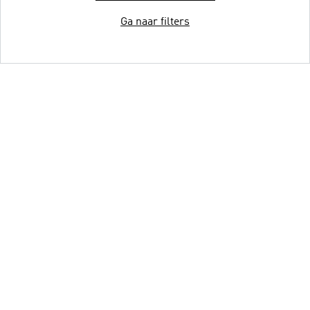
Ga naar filters