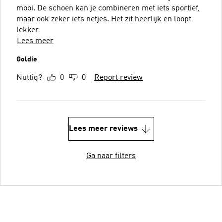
mooi. De schoen kan je combineren met iets sportief,
maar ook zeker iets netjes. Het zit heerlijk en loopt
lekker
Lees meer
Goldie
Nuttig?
0
0
Report review
Lees meer reviews
Ga naar filters