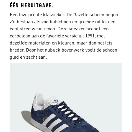
ÉÉN HERUITGAVE.
Een low-profile klassieker. De Gazelle schoen begon
z'n bestaan als voetbalschoen en groeide uit tot een
echt streetwear-icoon. Deze sneaker brengt een
eerbetoon aan de favoriete versie uit 1991, met
dezelfde materialen en kleuren, maar dan net iets
breder. Door het nubuck bovenwerk voelt de schoen
glad en zacht aan.