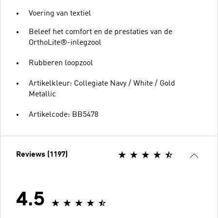
Voering van textiel
Beleef het comfort en de prestaties van de
OrthoLite®-inlegzool
Rubberen loopzool
Artikelkleur: Collegiate Navy / White / Gold
Metallic
Artikelcode: BB5478
Reviews (1197)
4.5