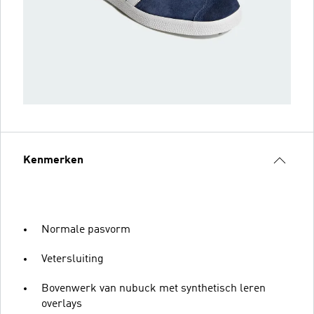
Kenmerken
Normale pasvorm
Vetersluiting
Bovenwerk van nubuck met synthetisch leren
overlays