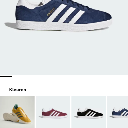
Kleuren