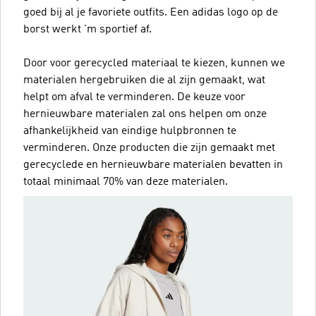
goed bij al je favoriete outfits. Een adidas logo op de
borst werkt 'm sportief af.
Door voor gerecycled materiaal te kiezen, kunnen we
materialen hergebruiken die al zijn gemaakt, wat
helpt om afval te verminderen. De keuze voor
hernieuwbare materialen zal ons helpen om onze
afhankelijkheid van eindige hulpbronnen te
verminderen. Onze producten die zijn gemaakt met
gerecyclede en hernieuwbare materialen bevatten in
totaal minimaal 70% van deze materialen.