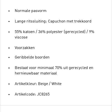
Normale pasvorm
Lange ritssluiting; Capuchon met trekkoord
55% katoen / 36% polyester (gerecycled) / 9%
viscose
Voorzakken
Geribbelde boorden
Bestaat voor minimaal 70% uit gerecycled en
hernieuwbaar materiaal
Artikelkleur: Beige / White
Artikelcode: JC8265