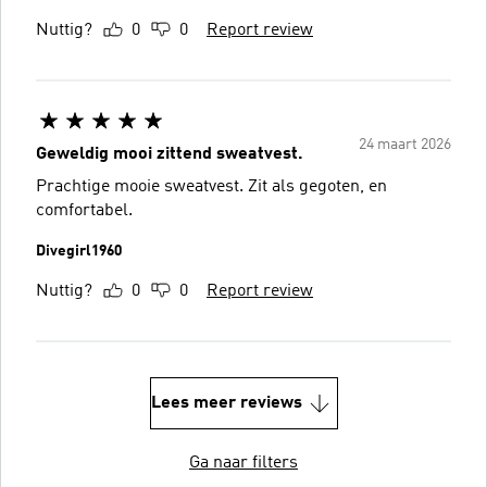
Nuttig?
0
0
Report review
24 maart 2026
Geweldig mooi zittend sweatvest.
Prachtige mooie sweatvest. Zit als gegoten, en
comfortabel.
Divegirl1960
Nuttig?
0
0
Report review
Lees meer reviews
Ga naar filters