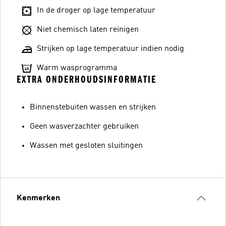
In de droger op lage temperatuur
Niet chemisch laten reinigen
Strijken op lage temperatuur indien nodig
Warm wasprogramma
EXTRA ONDERHOUDSINFORMATIE
Binnenstebuiten wassen en strijken
Geen wasverzachter gebruiken
Wassen met gesloten sluitingen
Kenmerken