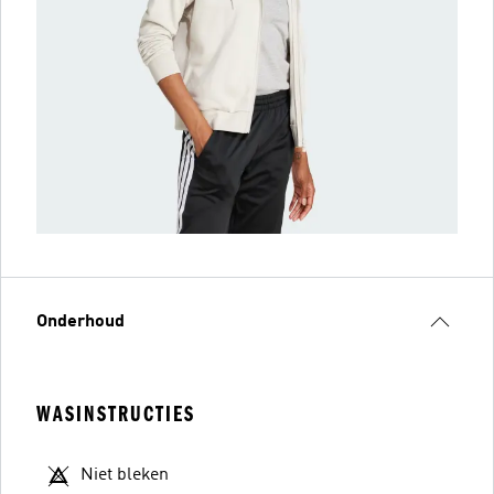
Onderhoud
WASINSTRUCTIES
Niet bleken