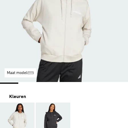
Maat model
Kleuren