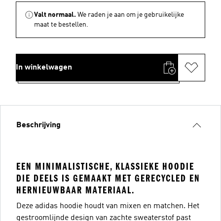
Valt normaal.
We raden je aan om je gebruikelijke
maat te bestellen.
In winkelwagen
Beschrijving
EEN MINIMALISTISCHE, KLASSIEKE HOODIE
DIE DEELS IS GEMAAKT MET GERECYCLED EN
HERNIEUWBAAR MATERIAAL.
Deze adidas hoodie houdt van mixen en matchen. Het
gestroomlijnde design van zachte sweaterstof past