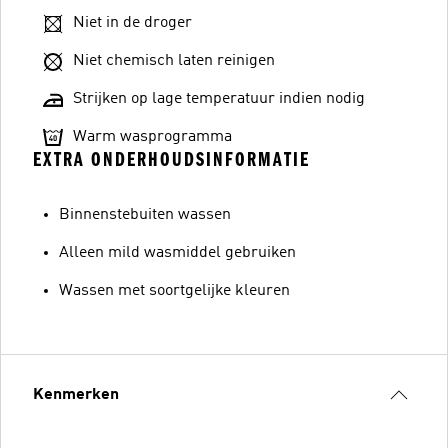
Niet in de droger
Niet chemisch laten reinigen
Strijken op lage temperatuur indien nodig
Warm wasprogramma
EXTRA ONDERHOUDSINFORMATIE
Binnenstebuiten wassen
Alleen mild wasmiddel gebruiken
Wassen met soortgelijke kleuren
Kenmerken