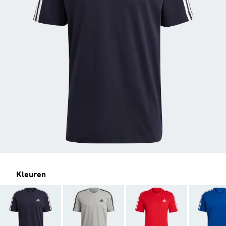
Kleuren