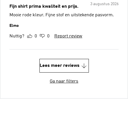
3 augustus 2026
Fijn shirt prima kwaliteit en prijs.
Mooie rode kleur. Fijne stof en uitstekende pasvorm.
Elmo
Nuttig?
0
0
Report review
Lees meer reviews
Ga naar filters