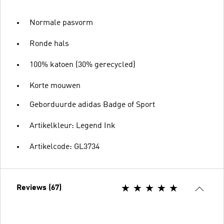
Normale pasvorm
Ronde hals
100% katoen (30% gerecycled)
Korte mouwen
Geborduurde adidas Badge of Sport
Artikelkleur: Legend Ink
Artikelcode: GL3734
Reviews (67)