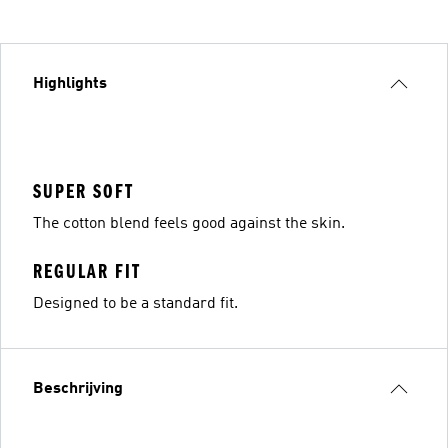
Highlights
SUPER SOFT
The cotton blend feels good against the skin.
REGULAR FIT
Designed to be a standard fit.
Beschrijving