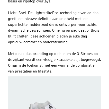
basis en ripstop overlays.
Licht. Snel. De LightstrikePro-technologie van adidas
geeft een nieuwe definitie aan snelheid met een
superlichte middenzool die is ontworpen voor lichte,
dynamische bewegingen. Of je nu op pad gaat of thuis
blijft chillen, deze schoenen bieden je elke dag
opnieuw comfort en ondersteuning.
Met de adidas branding op de hiel en de 3-Stripes op
de zijkant wordt een vleugje klassieke stijl toegevoegd.
Omarm de toekomst met een winnende combinatie
van prestaties en lifestyle.