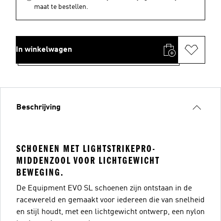
maat te bestellen.
In winkelwagen
Beschrijving
SCHOENEN MET LIGHTSTRIKEPRO-
MIDDENZOOL VOOR LICHTGEWICHT
BEWEGING.
De Equipment EVO SL schoenen zijn ontstaan in de
racewereld en gemaakt voor iedereen die van snelheid
en stijl houdt, met een lichtgewicht ontwerp, een nylon