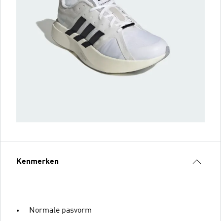
Kenmerken
Normale pasvorm