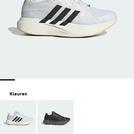
Kleuren