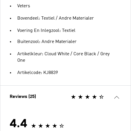
Veters
Bovendeel: Textiel / Andre Materialer
Voering En Inlegzool: Textiel
Buitenzool: Andre Materialer
Artikelkleur: Cloud White / Core Black / Grey
One
Artikelcode: KJ8839
Reviews (25)
4.4