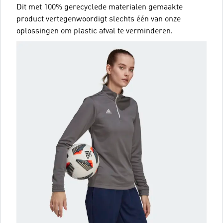
Dit met 100% gerecyclede materialen gemaakte
product vertegenwoordigt slechts één van onze
oplossingen om plastic afval te verminderen.