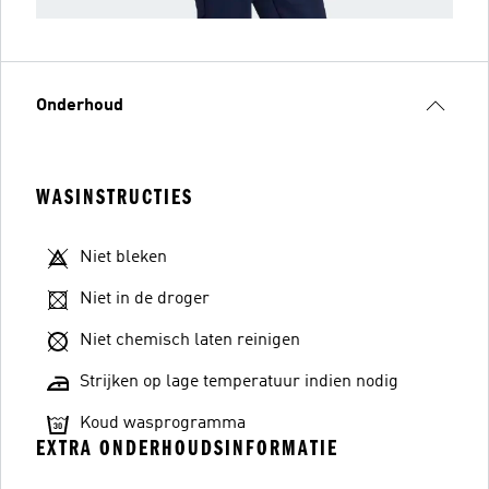
Onderhoud
WASINSTRUCTIES
Niet bleken
Niet in de droger
Niet chemisch laten reinigen
Strijken op lage temperatuur indien nodig
Koud wasprogramma
EXTRA ONDERHOUDSINFORMATIE