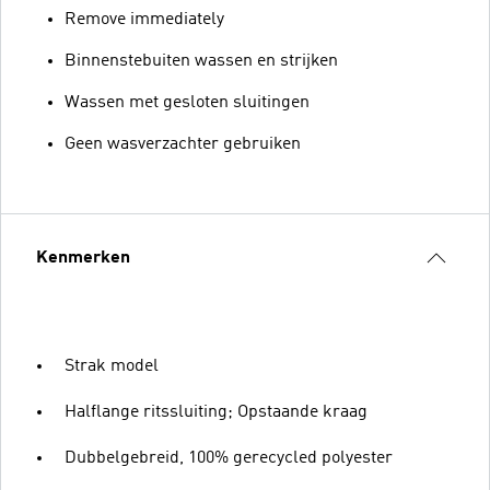
Remove immediately
Binnenstebuiten wassen en strijken
Wassen met gesloten sluitingen
Geen wasverzachter gebruiken
Kenmerken
Strak model
Halflange ritssluiting; Opstaande kraag
Dubbelgebreid, 100% gerecycled polyester