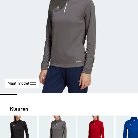
Maat model
Kleuren