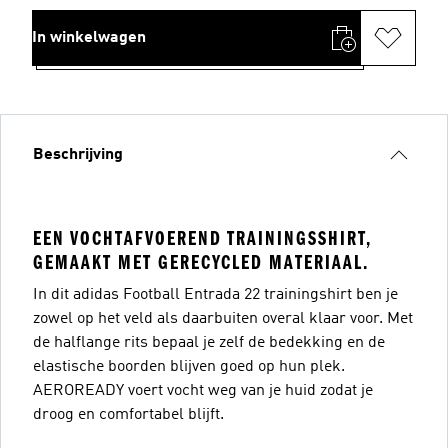
In winkelwagen
Beschrijving
EEN VOCHTAFVOEREND TRAININGSSHIRT,
GEMAAKT MET GERECYCLED MATERIAAL.
In dit adidas Football Entrada 22 trainingshirt ben je
zowel op het veld als daarbuiten overal klaar voor. Met
de halflange rits bepaal je zelf de bedekking en de
elastische boorden blijven goed op hun plek.
AEROREADY voert vocht weg van je huid zodat je
droog en comfortabel blijft.