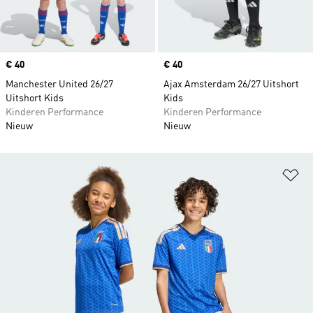
Price
€ 40
Price
€ 40
Manchester United 26/27
Ajax Amsterdam 26/27 Uitshort
Uitshort Kids
Kids
Kinderen Performance
Kinderen Performance
Nieuw
Nieuw
Op