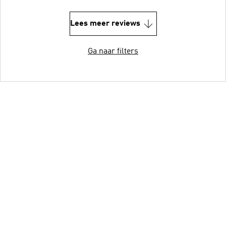
Lees meer reviews
Ga naar filters