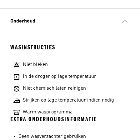
Onderhoud
WASINSTRUCTIES
Niet bleken
In de droger op lage temperatuur
Niet chemisch laten reinigen
Strijken op lage temperatuur indien nodig
Warm wasprogramma
EXTRA ONDERHOUDSINFORMATIE
Geen wasverzachter gebruiken