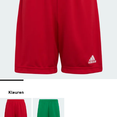
Kleuren