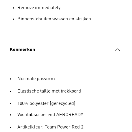
Remove immediately
Binnenstebuiten wassen en strijken
Kenmerken
Normale pasvorm
Elastische taille met trekkoord
100% polyester (gerecycled)
Vochtabsorberend AEROREADY
Artikelkleur: Team Power Red 2