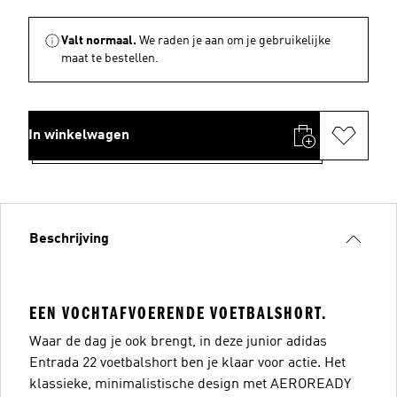
Valt normaal.
We raden je aan om je gebruikelijke
maat te bestellen.
In winkelwagen
Beschrijving
EEN VOCHTAFVOERENDE VOETBALSHORT.
Waar de dag je ook brengt, in deze junior adidas
Entrada 22 voetbalshort ben je klaar voor actie. Het
klassieke, minimalistische design met AEROREADY