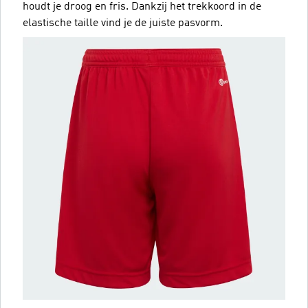
houdt je droog en fris. Dankzij het trekkoord in de
elastische taille vind je de juiste pasvorm.