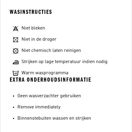
WASINSTRUCTIES
Niet bleken
Niet in de droger
Niet chemisch laten reinigen
Strijken op lage temperatuur indien nodig
Warm wasprogramma
EXTRA ONDERHOUDSINFORMATIE
Geen wasverzachter gebruiken
Remove immediately
Binnenstebuiten wassen en strijken