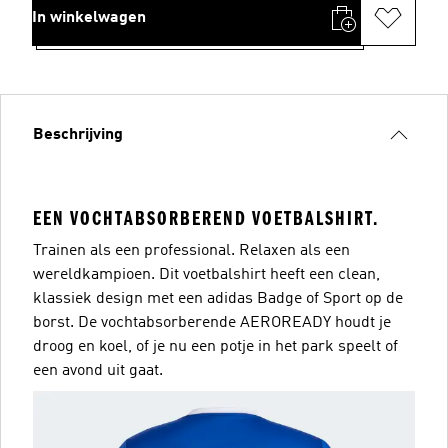
In winkelwagen
Beschrijving
EEN VOCHTABSORBEREND VOETBALSHIRT.
Trainen als een professional. Relaxen als een
wereldkampioen. Dit voetbalshirt heeft een clean,
klassiek design met een adidas Badge of Sport op de
borst. De vochtabsorberende AEROREADY houdt je
droog en koel, of je nu een potje in het park speelt of
een avond uit gaat.