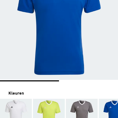
Kleuren