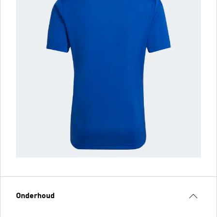
Onderhoud