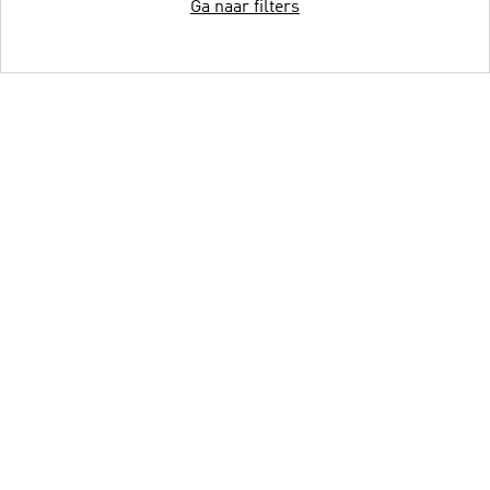
Ga naar filters