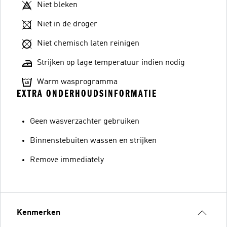
Niet bleken
Niet in de droger
Niet chemisch laten reinigen
Strijken op lage temperatuur indien nodig
Warm wasprogramma
EXTRA ONDERHOUDSINFORMATIE
Geen wasverzachter gebruiken
Binnenstebuiten wassen en strijken
Remove immediately
Kenmerken