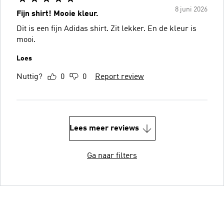
8 juni 2026
Fijn shirt! Mooie kleur.
Dit is een fijn Adidas shirt. Zit lekker. En de kleur is
mooi.
Loes
Nuttig?
0
0
Report review
Lees meer reviews
Ga naar filters