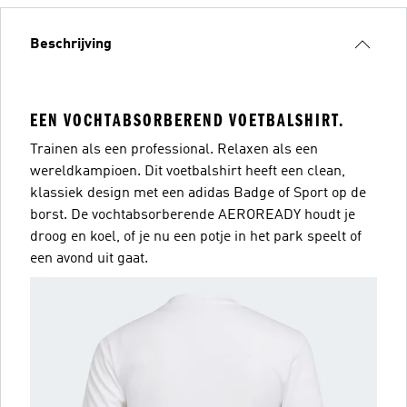
Beschrijving
EEN VOCHTABSORBEREND VOETBALSHIRT.
Trainen als een professional. Relaxen als een
wereldkampioen. Dit voetbalshirt heeft een clean,
klassiek design met een adidas Badge of Sport op de
borst. De vochtabsorberende AEROREADY houdt je
droog en koel, of je nu een potje in het park speelt of
een avond uit gaat.