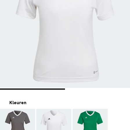
Kleuren