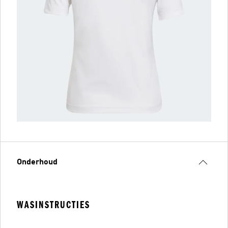
Onderhoud
WASINSTRUCTIES