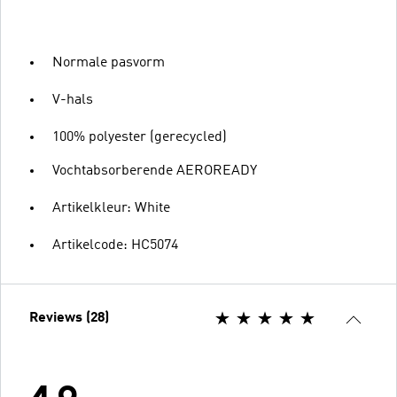
Normale pasvorm
V-hals
100% polyester (gerecycled)
Vochtabsorberende AEROREADY
Artikelkleur: White
Artikelcode: HC5074
Reviews (28)