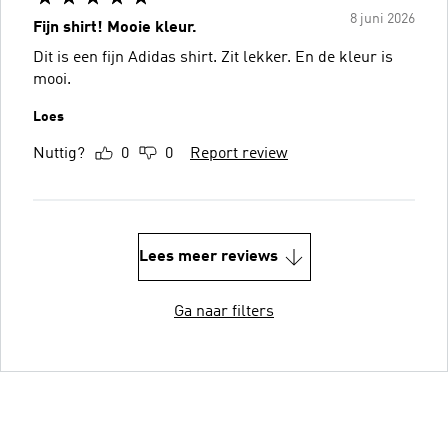
8 juni 2026
Fijn shirt! Mooie kleur.
Dit is een fijn Adidas shirt. Zit lekker. En de kleur is
mooi.
Loes
Nuttig?
0
0
Report review
Lees meer reviews
Ga naar filters