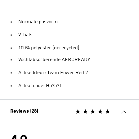
Normale pasvorm
V-hals
100% polyester (gerecycled)
Vochtabsorberende AEROREADY
Artikelkleur: Team Power Red 2
Artikelcode: H57571
Reviews (28)