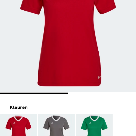
Kleuren