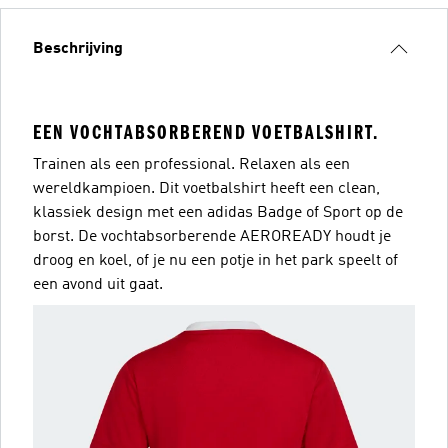
Beschrijving
EEN VOCHTABSORBEREND VOETBALSHIRT.
Trainen als een professional. Relaxen als een
wereldkampioen. Dit voetbalshirt heeft een clean,
klassiek design met een adidas Badge of Sport op de
borst. De vochtabsorberende AEROREADY houdt je
droog en koel, of je nu een potje in het park speelt of
een avond uit gaat.