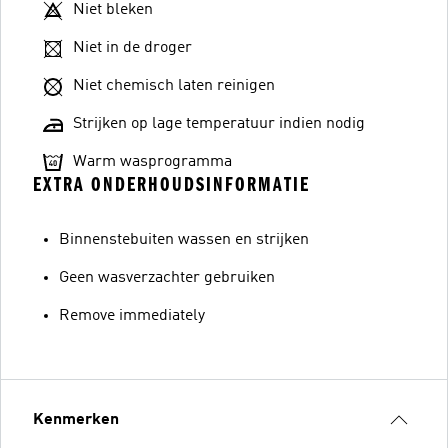
Niet bleken
Niet in de droger
Niet chemisch laten reinigen
Strijken op lage temperatuur indien nodig
Warm wasprogramma
EXTRA ONDERHOUDSINFORMATIE
Binnenstebuiten wassen en strijken
Geen wasverzachter gebruiken
Remove immediately
Kenmerken