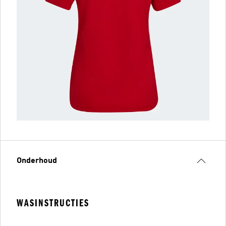
Onderhoud
WASINSTRUCTIES