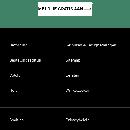
MELD JE GRATIS AAN
Bezorging
Retouren & Terugbetalingen
Bestellingsstatus
Sitemap
Colofon
Betalen
Help
Winkelzoeker
Cookies
Privacybeleid