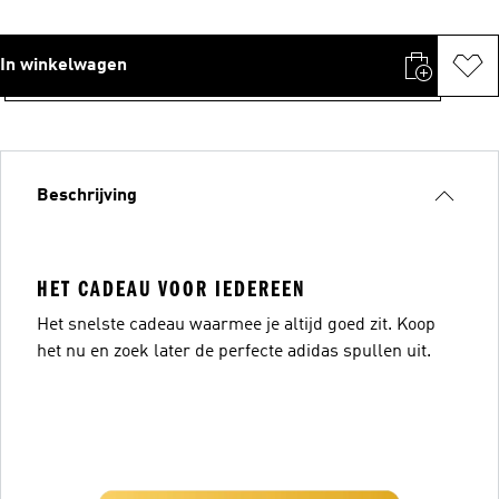
In winkelwagen
Beschrijving
HET CADEAU VOOR IEDEREEN
Het snelste cadeau waarmee je altijd goed zit. Koop
het nu en zoek later de perfecte adidas spullen uit.