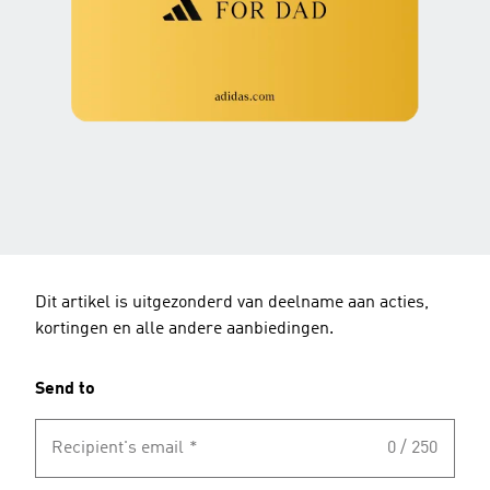
Dit artikel is uitgezonderd van deelname aan acties,
kortingen en alle andere aanbiedingen.
Send to
Recipient's email
*
0 / 250