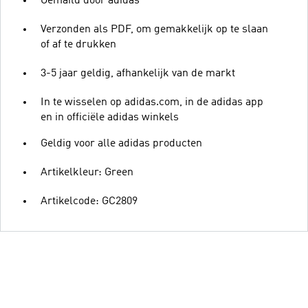
Gemaild door adidas
Verzonden als PDF, om gemakkelijk op te slaan
of af te drukken
3-5 jaar geldig, afhankelijk van de markt
In te wisselen op adidas.com, in de adidas app
en in officiële adidas winkels
Geldig voor alle adidas producten
Artikelkleur: Green
Artikelcode: GC2809