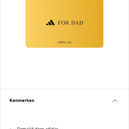
Kenmerken