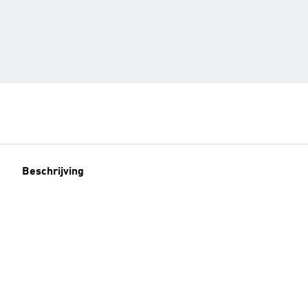
Beschrijving