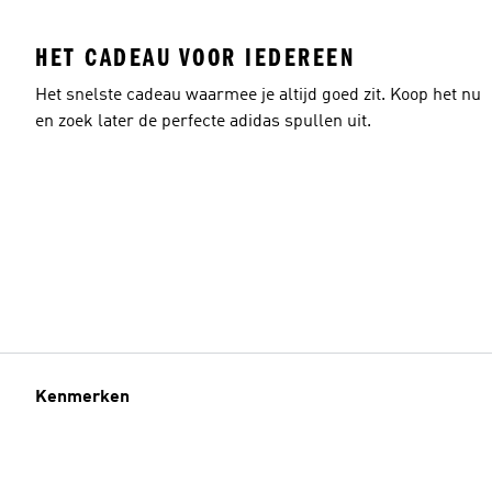
HET CADEAU VOOR IEDEREEN
Het snelste cadeau waarmee je altijd goed zit. Koop het nu
en zoek later de perfecte adidas spullen uit.
Kenmerken