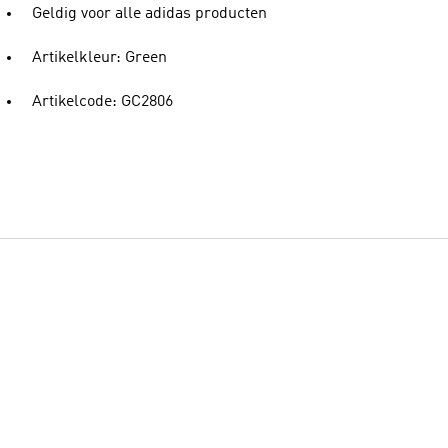
Geldig voor alle adidas producten
Artikelkleur: Green
Artikelcode: GC2806