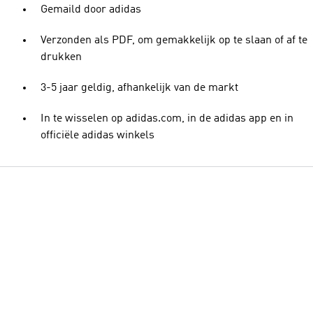
Gemaild door adidas
Verzonden als PDF, om gemakkelijk op te slaan of af te
drukken
3-5 jaar geldig, afhankelijk van de markt
In te wisselen op adidas.com, in de adidas app en in
officiële adidas winkels