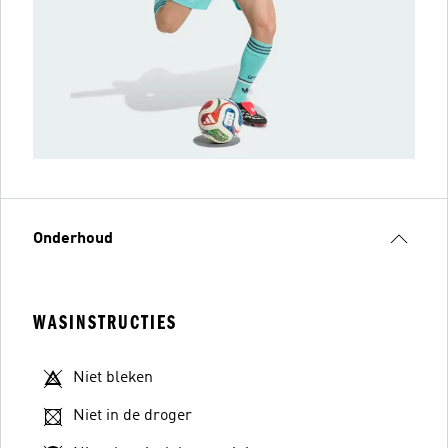
Onderhoud
WASINSTRUCTIES
Niet bleken
Niet in de droger