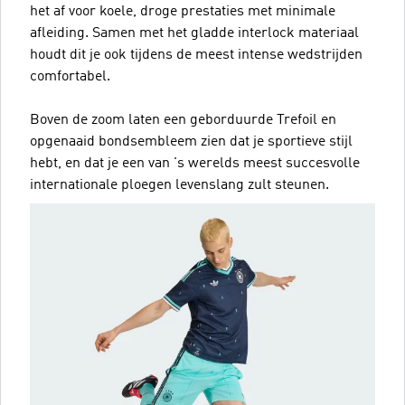
het af voor koele, droge prestaties met minimale
afleiding. Samen met het gladde interlock materiaal
houdt dit je ook tijdens de meest intense wedstrijden
comfortabel.
Boven de zoom laten een geborduurde Trefoil en
opgenaaid bondsembleem zien dat je sportieve stijl
hebt, en dat je een van 's werelds meest succesvolle
internationale ploegen levenslang zult steunen.