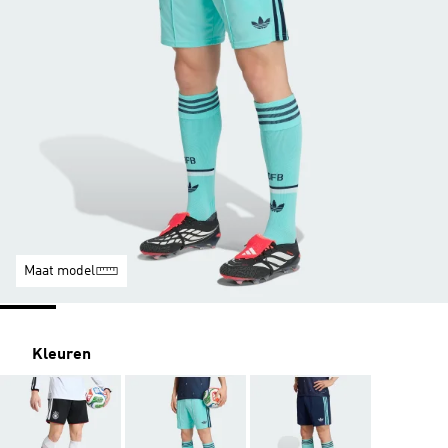
Maat model
Kleuren