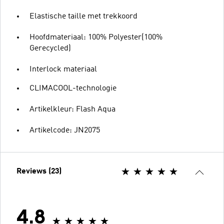
Elastische taille met trekkoord
Hoofdmateriaal: 100% Polyester(100%
Gerecycled)
Interlock materiaal
CLIMACOOL-technologie
Artikelkleur: Flash Aqua
Artikelcode: JN2075
Reviews (23)
4.8