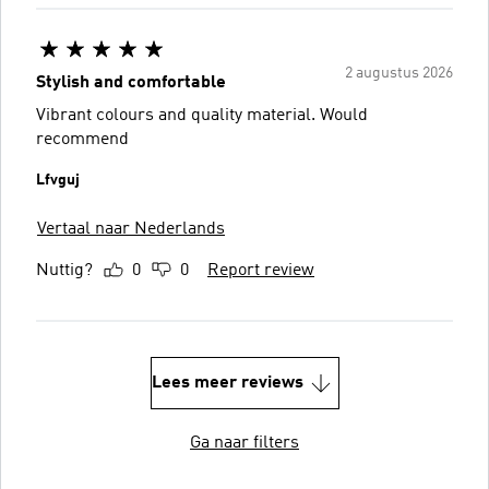
2 augustus 2026
Stylish and comfortable
Vibrant colours and quality material. Would
recommend
Lfvguj
Vertaal naar Nederlands
Nuttig?
0
0
Report review
Lees meer reviews
Ga naar filters