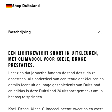
Shop Duitsland
Beschrijving
EEN LICHTGEWICHT SHORT IN UITKLEUREN,
MET CLIMACOOL VOOR KOELE, DROGE
PRESTATIES.
Laat zien dat je voetbalfandom de tand des tijds zal
doorstaan. Als onderdeel van een tenue dat kleuren en
details leent uit de lange geschiedenis van Duitsland
en adidas is deze Duitsland 26 uitshort gemaakt om in
het oog te springen.
Koel. Droog. Klaar. Climacool neemt zweet op en voert