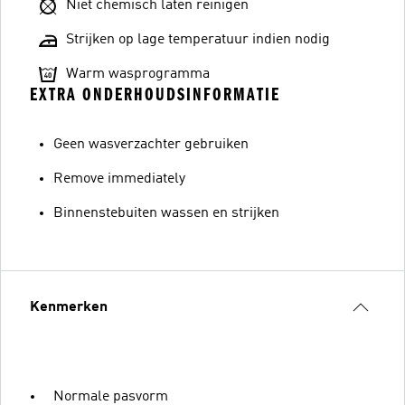
Niet chemisch laten reinigen
Strijken op lage temperatuur indien nodig
Warm wasprogramma
EXTRA ONDERHOUDSINFORMATIE
Geen wasverzachter gebruiken
Remove immediately
Binnenstebuiten wassen en strijken
Kenmerken
Normale pasvorm