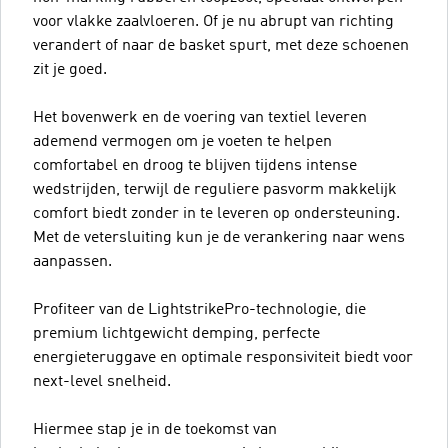
voor vlakke zaalvloeren. Of je nu abrupt van richting
verandert of naar de basket spurt, met deze schoenen
zit je goed.
Het bovenwerk en de voering van textiel leveren
ademend vermogen om je voeten te helpen
comfortabel en droog te blijven tijdens intense
wedstrijden, terwijl de reguliere pasvorm makkelijk
comfort biedt zonder in te leveren op ondersteuning.
Met de vetersluiting kun je de verankering naar wens
aanpassen.
Profiteer van de LightstrikePro-technologie, die
premium lichtgewicht demping, perfecte
energieteruggave en optimale responsiviteit biedt voor
next-level snelheid.
Hiermee stap je in de toekomst van