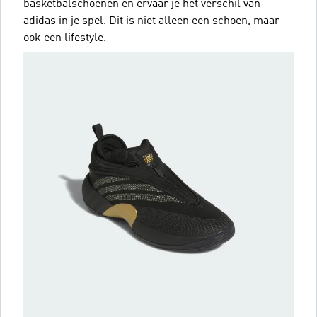
basketbalschoenen en ervaar je het verschil van
adidas in je spel. Dit is niet alleen een schoen, maar
ook een lifestyle.