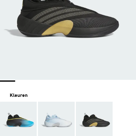
Kleuren