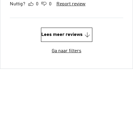
Nuttig?
0
0
Report review
Lees meer reviews
Ga naar filters